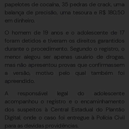
papelotes de cocaína, 35 pedras de crack, uma
balança de precisão, uma tesoura e R$ 180,50
em dinheiro.
O homem de 19 anos e o adolescente de 17
foram detidos e tiveram os direitos garantidos
durante o procedimento. Segundo o registro, o
menor alegou ser apenas usuário de drogas,
mas não apresentou provas que confirmassem
a versão, motivo pelo qual também foi
apreendido.
A responsável legal do adolescente
acompanhou o registro e o encaminhamento
dos suspeitos à Central Estadual do Plantão
Digital, onde o caso foi entregue à Polícia Civil
para as devidas providências.