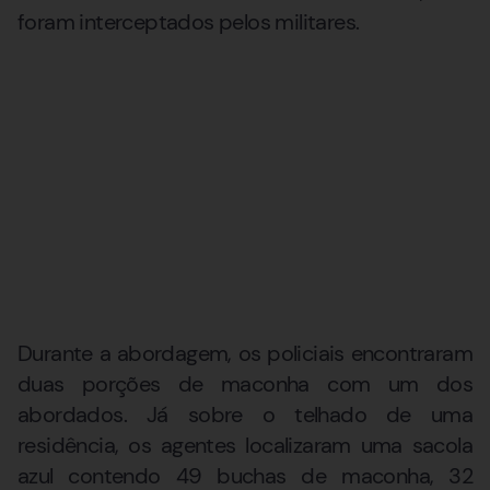
foram interceptados pelos militares.
Durante a abordagem, os policiais encontraram
duas porções de maconha com um dos
abordados. Já sobre o telhado de uma
residência, os agentes localizaram uma sacola
azul contendo 49 buchas de maconha, 32