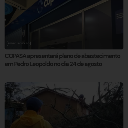
PEDRO LEOPOLDO
COPASA apresentará plano de abastecimento
em Pedro Leopoldo no dia 24 de agosto