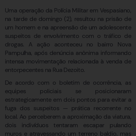
Uma operação da Polícia Militar em Vespasiano,
na tarde de domingo (2), resultou na prisão de
um homem e na apreensão de um adolescente
suspeitos de envolvimento com o tráfico de
drogas. A ação aconteceu no bairro Nova
Pampulha, após denúncia anônima informando
intensa movimentação relacionada à venda de
entorpecentes na Rua Dezoito.
De acordo com o boletim de ocorrência, as
equipes policiais se posicionaram
estrategicamente em dois pontos para evitar a
fuga dos suspeitos — prática recorrente no
local. Ao perceberem a aproximação da viatura,
dois indivíduos tentaram escapar pulando
muros e atravessando um terreno baldio, mas