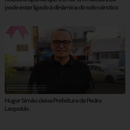
pode estar ligado à dinâmica do solo cárstico
PEDRO LEOPOLDO
POLÍTICA
Hugor Simão deixa Prefeitura de Pedro
Leopoldo