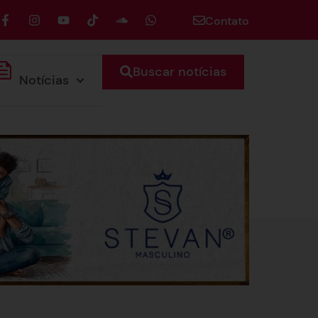
Contato
Buscar notícias
Notícias