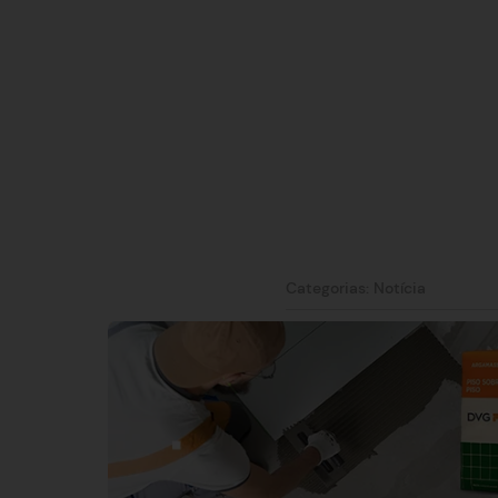
Categorias:
Notícia