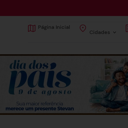
Página Inicial
Cidades