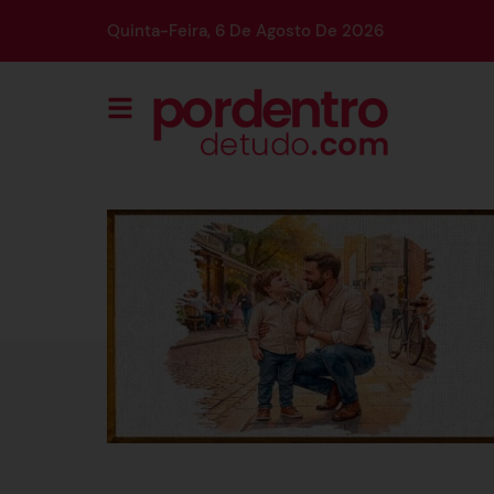
Quinta-Feira, 6 De Agosto De 2026