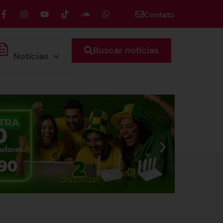
Contato
Buscar notícias
Notícias