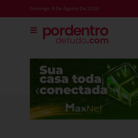
Domingo, 9 De Agosto De 2026