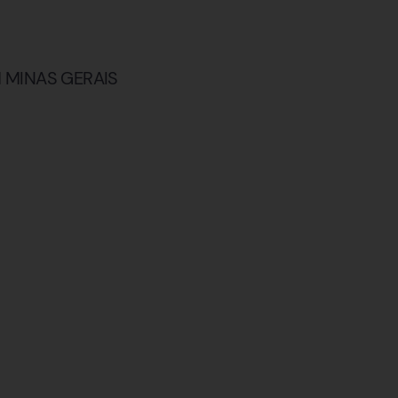
 MINAS GERAIS