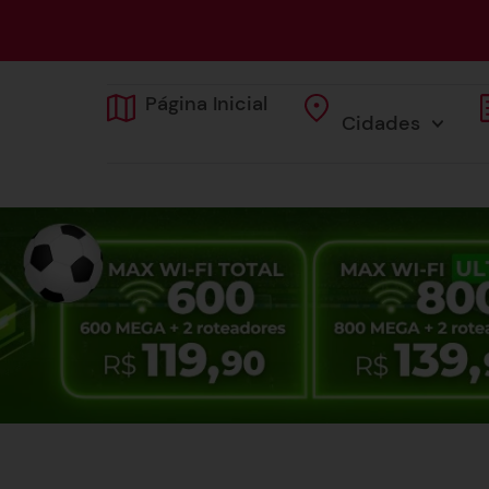
Página Inicial
Cidades