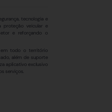
gurança, tecnologia e
 proteção veicular e
etor e reforçando o
 em todo o território
icado, além de suporte
a aplicativo exclusivo
s serviços.