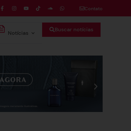
Contato
Buscar notícias
Notícias