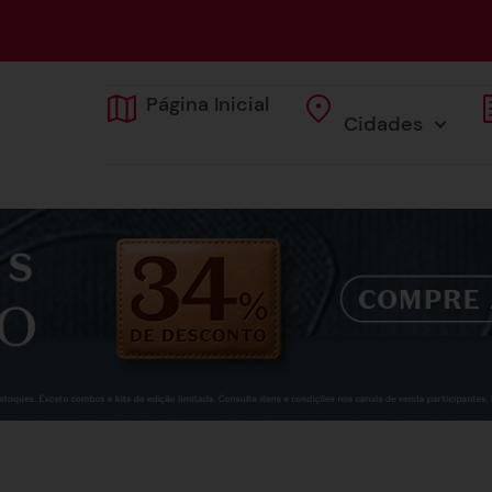
Página Inicial
Cidades