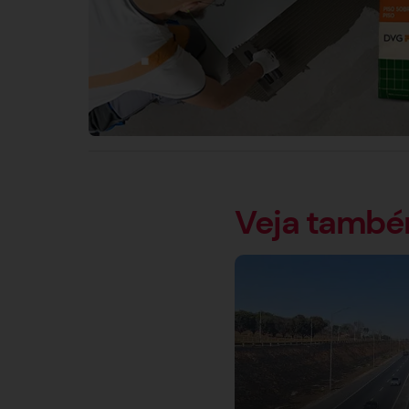
Veja tamb