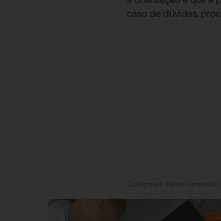
caso de dúvidas, pro
Categorias:
Pedro Leopoldo