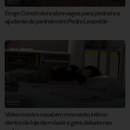
NOTÍCIA
Emge Construtora abre vagas para pedreiro e
ajudante de pedreiro em Pedro Leopoldo
NOTÍCIA
Vídeo mostra casal em momento íntimo
dentro de loja de móveis e gera debate nas