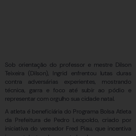
Sob orientação do professor e mestre Dilson
Teixeira (Dilson), Ingrid enfrentou lutas duras
contra adversárias experientes, mostrando
técnica, garra e foco até subir ao pódio e
representar com orgulho sua cidade natal.
A atleta é beneficiária do Programa Bolsa Atleta
da Prefeitura de Pedro Leopoldo, criado por
iniciativa do vereador Fred Piau, que incentiva