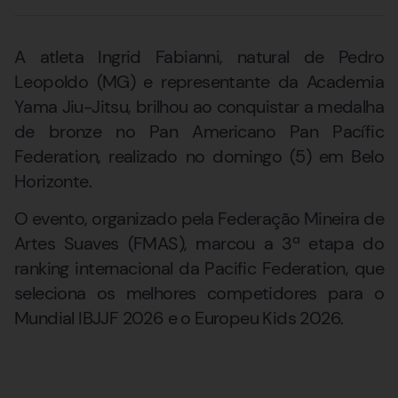
A atleta Ingrid Fabianni, natural de Pedro
Leopoldo (MG) e representante da Academia
Yama Jiu-Jitsu, brilhou ao conquistar a medalha
de bronze no Pan Americano Pan Pacífic
Federation, realizado no domingo (5) em Belo
Horizonte.
O evento, organizado pela Federação Mineira de
Artes Suaves (FMAS), marcou a 3ª etapa do
ranking internacional da Pacific Federation, que
seleciona os melhores competidores para o
Mundial IBJJF 2026 e o Europeu Kids 2026.