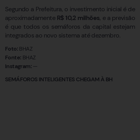
Segundo a Prefeitura, o investimento inicial é de
aproximadamente
R$ 10,2 milhões
, e a previsão
é que todos os semáforos da capital estejam
integrados ao novo sistema até dezembro.
Foto:
BHAZ
Fonte:
BHAZ
Instagram:
—
SEMÁFOROS INTELIGENTES CHEGAM À BH