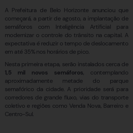
A Prefeitura de Belo Horizonte anunciou que
começará, a partir de agosto, a implantação de
semáforos com Inteligência Artificial para
modernizar o controle do trânsito na capital. A
expectativa é reduzir o tempo de deslocamento
em até 35% nos horários de pico.
Nesta primeira etapa, serão instalados cerca de
1,5 mil novos semáforos
, contemplando
aproximadamente metade do parque
semafórico da cidade. A prioridade será para
corredores de grande fluxo, vias do transporte
coletivo e regiões como Venda Nova, Barreiro e
Centro-Sul.