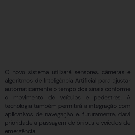
O novo sistema utilizará sensores, câmeras e
algoritmos de Inteligência Artificial para ajustar
automaticamente o tempo dos sinais conforme
o movimento de veículos e pedestres. A
tecnologia também permitirá a integração com
aplicativos de navegação e, futuramente, dará
prioridade à passagem de ônibus e veículos de
emergência.