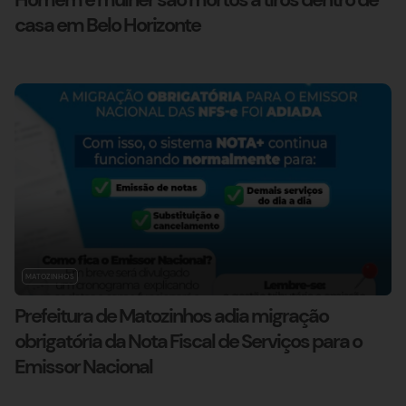
casa em Belo Horizonte
MATOZINHOS
Prefeitura de Matozinhos adia migração
obrigatória da Nota Fiscal de Serviços para o
Emissor Nacional