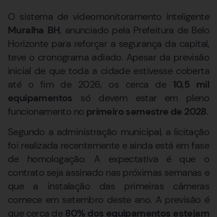
O sistema de videomonitoramento inteligente
Muralha BH
, anunciado pela Prefeitura de Belo
Horizonte para reforçar a segurança da capital,
teve o cronograma adiado. Apesar da previsão
inicial de que toda a cidade estivesse coberta
até o fim de 2026, os cerca de
10,5 mil
equipamentos
só devem estar em pleno
funcionamento no
primeiro semestre de 2028
.
Segundo a administração municipal, a licitação
foi realizada recentemente e ainda está em fase
de homologação. A expectativa é que o
contrato seja assinado nas próximas semanas e
que a instalação das primeiras câmeras
comece em setembro deste ano. A previsão é
que cerca de
80% dos equipamentos estejam