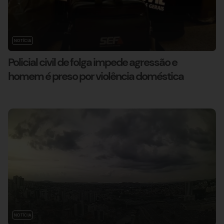
NOTÍCIA
Policial civil de folga impede agressão e
homem é preso por violência doméstica
NOTÍCIA