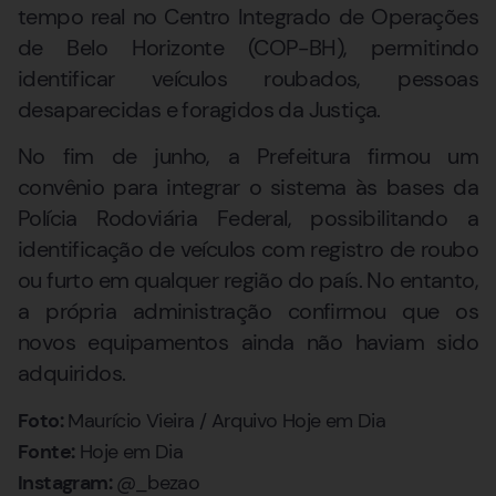
tempo real no Centro Integrado de Operações
de Belo Horizonte (COP-BH), permitindo
identificar veículos roubados, pessoas
desaparecidas e foragidos da Justiça.
No fim de junho, a Prefeitura firmou um
convênio para integrar o sistema às bases da
Polícia Rodoviária Federal, possibilitando a
identificação de veículos com registro de roubo
ou furto em qualquer região do país. No entanto,
a própria administração confirmou que os
novos equipamentos ainda não haviam sido
adquiridos.
Foto:
Maurício Vieira / Arquivo Hoje em Dia
Fonte:
Hoje em Dia
Instagram:
@_bezao