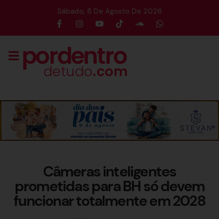
Sábado, 8 De Agosto De 2026
Câmeras inteligentes
prometidas para BH só devem
funcionar totalmente em 2028