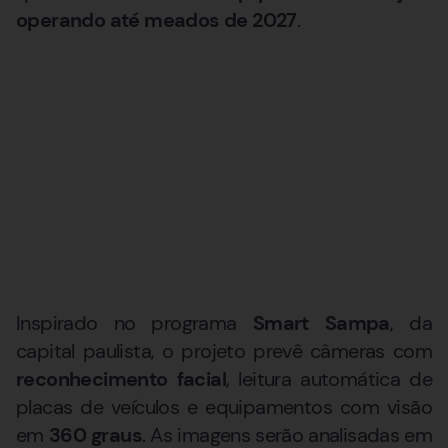
operando até meados de 2027
.
Inspirado no programa
Smart Sampa
, da
capital paulista, o projeto prevê câmeras com
reconhecimento facial
, leitura automática de
placas de veículos e equipamentos com visão
em
360 graus
. As imagens serão analisadas em