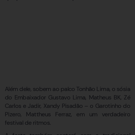
Além dele, sobem ao palco Tonhão Lima, o sósia
do Embaixador Gustavo Lima, Matheus BK, Zé
Carlos e Jadir, Xandy Pisadão – o Garotinho do
Pizero, Mattheus Ferraz, em um verdadeiro
festival de ritmos.