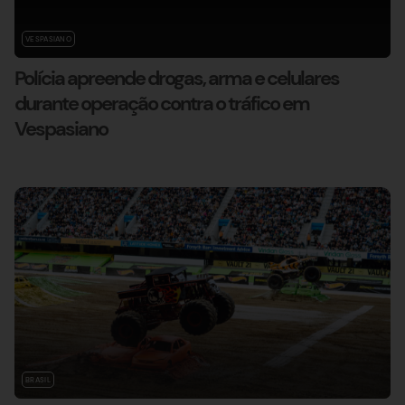
VESPASIANO
Polícia apreende drogas, arma e celulares
durante operação contra o tráfico em
Vespasiano
BRASIL