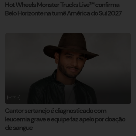
Hot Wheels Monster Trucks Live™ confirma
Belo Horizonte na turnê América do Sul 2027
NOTÍCIA
Cantor sertanejo é diagnosticado com
leucemia grave e equipe faz apelo por doação
de sangue