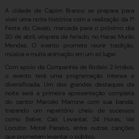
A cidade de Capim Branco se prepara para
viver uma noite histórica com a realização da 1ª
Festa do Cavalo, marcada para o próximo dia
20 de abril, véspera de feriado, no Haras Murilo
Mendes. O evento promete reunir tradição,
música e muita animação em um só lugar.
Com apoio da Companhia de Rodeio 2 Irmãos,
o evento terá uma programação intensa e
diversificada. Um dos grandes destaques da
noite será a primeira apresentação completa
do cantor Marcelo Marrone com sua banda,
trazendo um repertório cheio de sucessos
como Beber, Cair, Levantar, 24 Horas, Vai
Locutor, Motel Paraíso, entre outras canções
que prometem levantar o público.