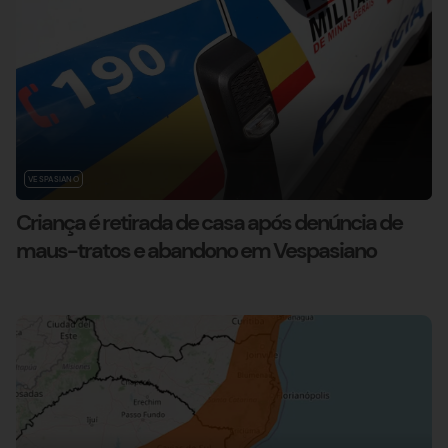
VESPASIANO
Criança é retirada de casa após denúncia de
maus-tratos e abandono em Vespasiano