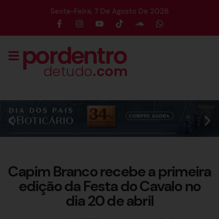
Sexta-Feira, 7 De Agosto De 2026
Capim Branco recebe a primeira
edição da Festa do Cavalo no
dia 20 de abril