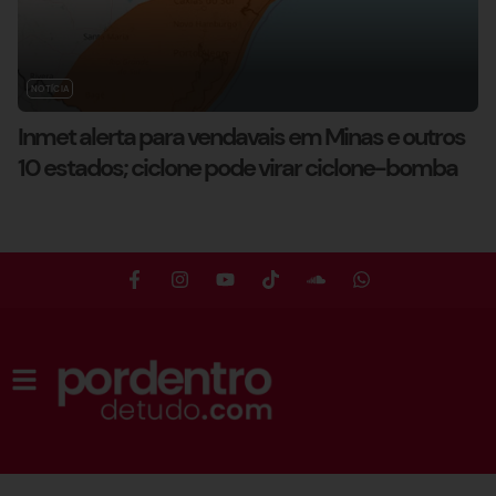
NOTÍCIA
Inmet alerta para vendavais em Minas e outros
10 estados; ciclone pode virar ciclone-bomba