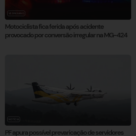
VESPASIANO
Motociclista fica ferida após acidente
provocado por conversão irregular na MG-424
NOTÍCIA
PF apura possível prevaricação de servidores