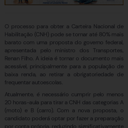
O processo para obter a Carteira Nacional de
Habilitação (CNH) pode se tornar até 80% mais
barato com uma proposta do governo federal,
apresentada pelo ministro dos Transportes,
Renan Filho. A ideia é tornar o documento mais
acessível, principalmente para a população de
baixa renda, ao retirar a obrigatoriedade de
frequentar autoescolas.
Atualmente, é necessário cumprir pelo menos
20 horas-aula para tirar a CNH das categorias A
(moto) e B (carro). Com a nova proposta, o
candidato poderá optar por fazer a preparação
por conta própria, reduzindo significativamente