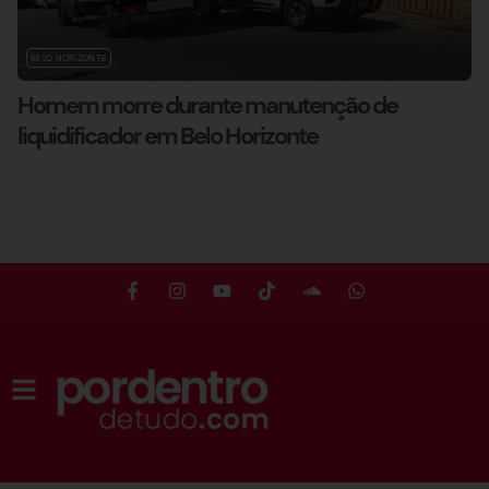
BELO HORIZONTE
Homem morre durante manutenção de
liquidificador em Belo Horizonte