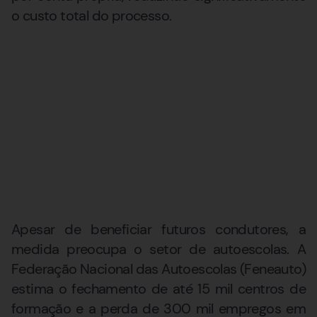
o custo total do processo.
Apesar de beneficiar futuros condutores, a
medida preocupa o setor de autoescolas. A
Federação Nacional das Autoescolas (Feneauto)
estima o fechamento de até 15 mil centros de
formação e a perda de 300 mil empregos em