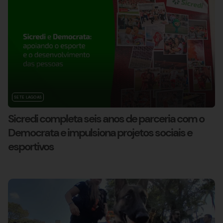
SETE LAGOAS
Sicredi completa seis anos de parceria com o
Democrata e impulsiona projetos sociais e
esportivos