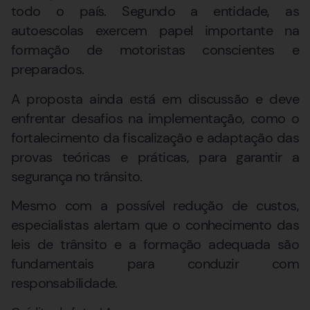
todo o país. Segundo a entidade, as
autoescolas exercem papel importante na
formação de motoristas conscientes e
preparados.
A proposta ainda está em discussão e deve
enfrentar desafios na implementação, como o
fortalecimento da fiscalização e adaptação das
provas teóricas e práticas, para garantir a
segurança no trânsito.
Mesmo com a possível redução de custos,
especialistas alertam que o conhecimento das
leis de trânsito e a formação adequada são
fundamentais para conduzir com
responsabilidade.