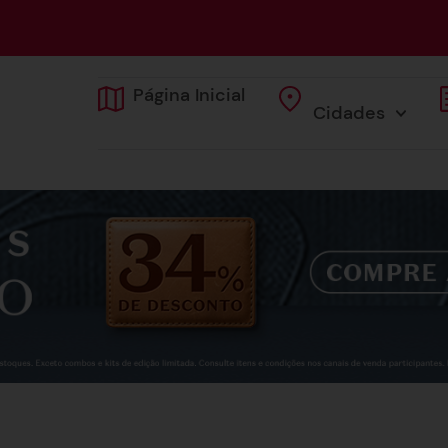
Página Inicial
Cidades