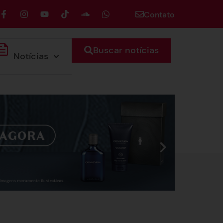
Contato
Buscar notícias
Notícias