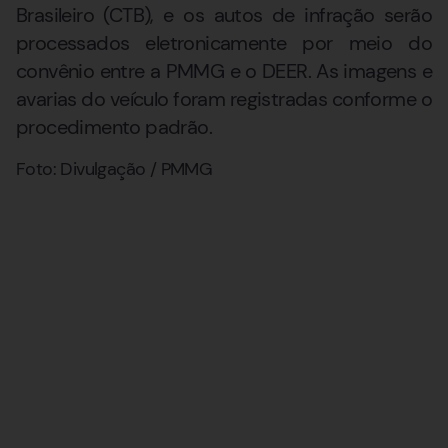
Brasileiro (CTB), e os autos de infração serão
processados eletronicamente por meio do
convênio entre a PMMG e o DEER. As imagens e
avarias do veículo foram registradas conforme o
procedimento padrão.
Foto: Divulgação / PMMG