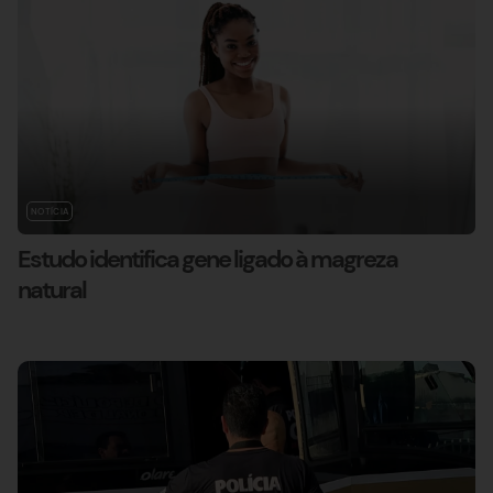
NOTÍCIA
Estudo identifica gene ligado à magreza
natural