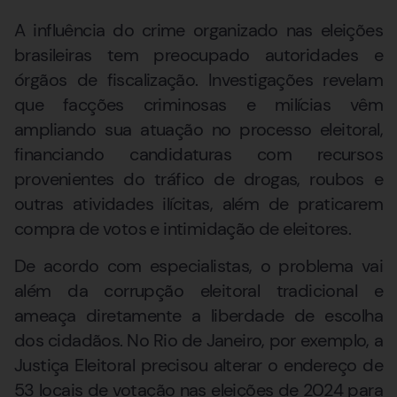
A influência do crime organizado nas eleições
brasileiras tem preocupado autoridades e
órgãos de fiscalização. Investigações revelam
que facções criminosas e milícias vêm
ampliando sua atuação no processo eleitoral,
financiando candidaturas com recursos
provenientes do tráfico de drogas, roubos e
outras atividades ilícitas, além de praticarem
compra de votos e intimidação de eleitores.
De acordo com especialistas, o problema vai
além da corrupção eleitoral tradicional e
ameaça diretamente a liberdade de escolha
dos cidadãos. No Rio de Janeiro, por exemplo, a
Justiça Eleitoral precisou alterar o endereço de
53 locais de votação nas eleições de 2024 para