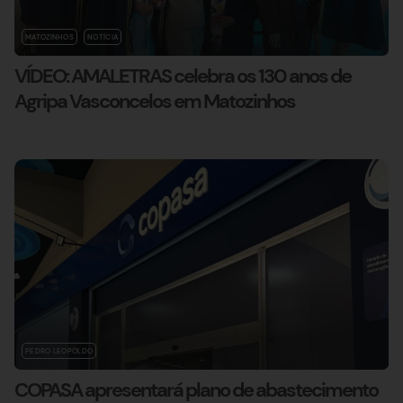
MATOZINHOS
NOTÍCIA
VÍDEO: AMALETRAS celebra os 130 anos de
Agripa Vasconcelos em Matozinhos
PEDRO LEOPOLDO
COPASA apresentará plano de abastecimento