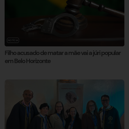
NOTÍCIA
Filho acusado de matar a mãe vai a júri popular
em Belo Horizonte