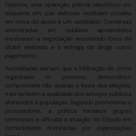
Catarina, uma operação policial identificou um
esquema em que eleitores recebiam cocaína
em troca do apoio a um candidato. Conversas
encontradas em celulares apreendidos
mostraram a negociação envolvendo fotos de
títulos eleitorais e a entrega da droga como
pagamento.
Autoridades alertam que a infiltração do crime
organizado no processo democrático
compromete não apenas a lisura das eleições,
mas também a qualidade dos serviços públicos
oferecidos à população. Segundo promotores e
procuradores, a prática fortalece grupos
criminosos e dificulta a atuação do Estado em
comunidades dominadas por organizações