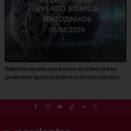
MATOZINHOS
Relatório aponta que tremor em Matozinhos
pode estar ligado à dinâmica do solo cárstico