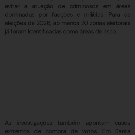
evitar a atuação de criminosos em áreas
dominadas por facções e milícias. Para as
eleições de 2026, ao menos 20 zonas eleitorais
já foram identificadas como áreas de risco.
As investigações também apontam casos
extremos de compra de votos. Em Santa