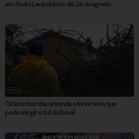
em Pedro Leopoldo no dia 24 de agosto
NOTÍCIA
Ciclone bomba: entenda o fenômeno que
pode atingir o Sul do Brasil