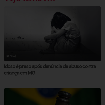
NOTÍCIA
Idoso é preso após denúncia de abuso contra
criança em MG