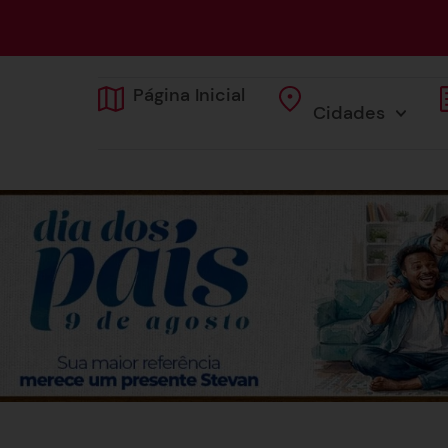
Página Inicial
Cidades