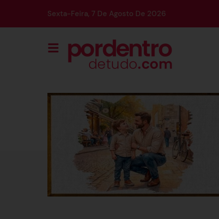
Sexta-Feira, 7 De Agosto De 2026