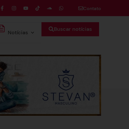
Contato
Buscar notícias
Notícias