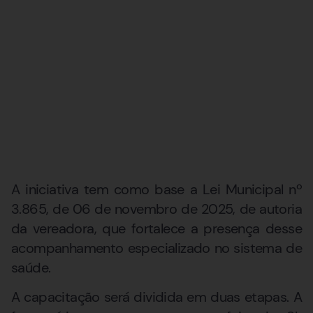
A iniciativa tem como base a Lei Municipal nº
3.865, de 06 de novembro de 2025, de autoria
da vereadora, que fortalece a presença desse
acompanhamento especializado no sistema de
saúde.
A capacitação será dividida em duas etapas. A