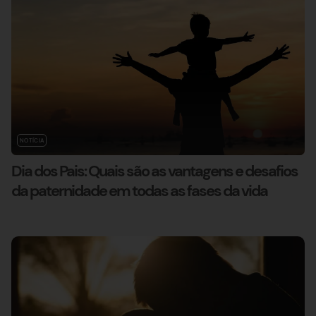
NOTÍCIA
Dia dos Pais: Quais são as vantagens e desafios
da paternidade em todas as fases da vida