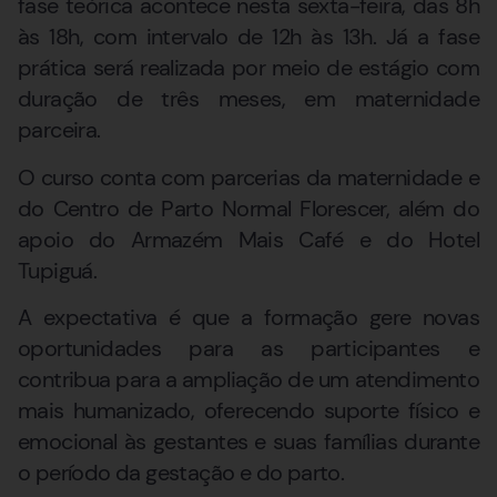
fase teórica acontece nesta sexta-feira, das 8h
às 18h, com intervalo de 12h às 13h. Já a fase
prática será realizada por meio de estágio com
duração de três meses, em maternidade
parceira.
O curso conta com parcerias da maternidade e
do Centro de Parto Normal Florescer, além do
apoio do Armazém Mais Café e do Hotel
Tupiguá.
A expectativa é que a formação gere novas
oportunidades para as participantes e
contribua para a ampliação de um atendimento
mais humanizado, oferecendo suporte físico e
emocional às gestantes e suas famílias durante
o período da gestação e do parto.