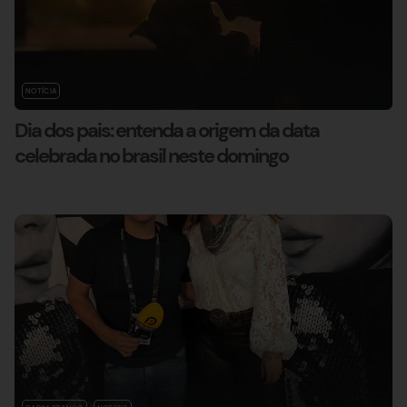
NOTÍCIA
Dia dos pais: entenda a origem da data
celebrada no brasil neste domingo