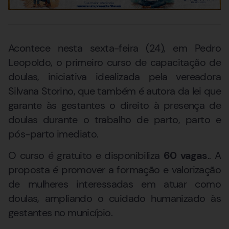
Acontece nesta sexta-feira (24), em Pedro
Leopoldo, o primeiro curso de capacitação de
doulas, iniciativa idealizada pela vereadora
Silvana Storino, que também é autora da lei que
garante às gestantes o direito à presença de
doulas durante o trabalho de parto, parto e
pós-parto imediato.
O curso é gratuito e disponibiliza
60 vagas
.. A
proposta é promover a formação e valorização
de mulheres interessadas em atuar como
doulas, ampliando o cuidado humanizado às
gestantes no município.