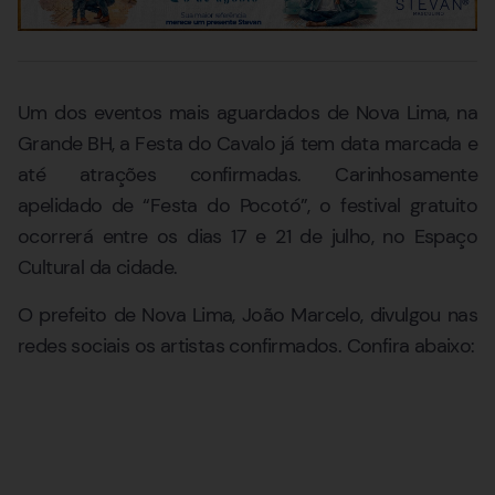
Um dos eventos mais aguardados de Nova Lima, na
Grande BH, a Festa do Cavalo já tem data marcada e
até atrações confirmadas. Carinhosamente
apelidado de “Festa do Pocotó”, o festival gratuito
ocorrerá entre os dias 17 e 21 de julho, no Espaço
Cultural da cidade.
O prefeito de Nova Lima, João Marcelo, divulgou nas
redes sociais os artistas confirmados. Confira abaixo: