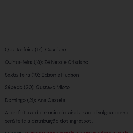
Quarta-feira (17): Cassiane
Quinta-feira (18): Zé Neto e Cristiano
Sexta-feira (19): Edson e Hudson
Sábado (20): Gustavo Mioto
Domingo (21): Ana Castela
A prefeitura do município ainda não divulgou como
será feita a distribuição dos ingressos.