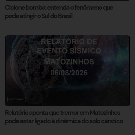
Ciclone bomba: entenda o fenômeno que
pode atingir o Sul do Brasil
MATOZINHOS
Relatório aponta que tremor em Matozinhos
pode estar ligado à dinâmica do solo cárstico