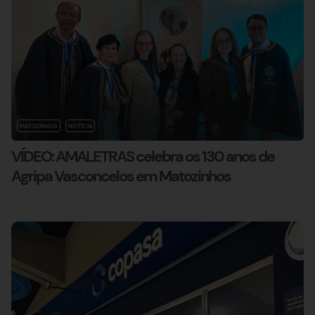
MATOZINHOS
NOTÍCIA
VÍDEO: AMALETRAS celebra os 130 anos de
Agripa Vasconcelos em Matozinhos