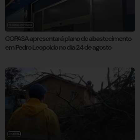
PEDRO LEOPOLDO
COPASA apresentará plano de abastecimento
em Pedro Leopoldo no dia 24 de agosto
NOTÍCIA