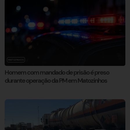
MATOZINHOS
Homem com mandado de prisão é preso
durante operação da PM em Matozinhos