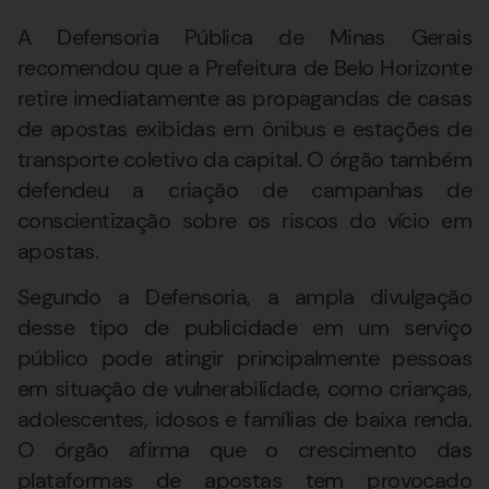
A Defensoria Pública de Minas Gerais
recomendou que a Prefeitura de Belo Horizonte
retire imediatamente as propagandas de casas
de apostas exibidas em ônibus e estações de
transporte coletivo da capital. O órgão também
defendeu a criação de campanhas de
conscientização sobre os riscos do vício em
apostas.
Segundo a Defensoria, a ampla divulgação
desse tipo de publicidade em um serviço
público pode atingir principalmente pessoas
em situação de vulnerabilidade, como crianças,
adolescentes, idosos e famílias de baixa renda.
O órgão afirma que o crescimento das
plataformas de apostas tem provocado