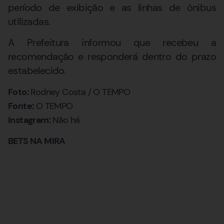
período de exibição e as linhas de ônibus
utilizadas.
A Prefeitura informou que recebeu a
recomendação e responderá dentro do prazo
estabelecido.
Foto:
Rodney Costa / O TEMPO
Fonte:
O TEMPO
Instagram:
Não há
BETS NA MIRA