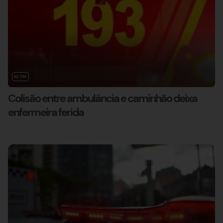
BETIM
Colisão entre ambulância e caminhão deixa
enfermeira ferida