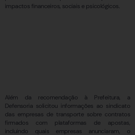
impactos financeiros, sociais e psicológicos.
Além da recomendação à Prefeitura, a
Defensoria solicitou informações ao sindicato
das empresas de transporte sobre contratos
firmados com plataformas de apostas,
incluindo quais empresas anunciaram, o