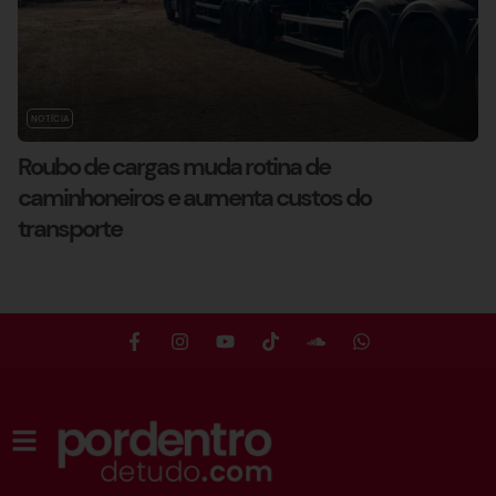
NOTÍCIA
Roubo de cargas muda rotina de
caminhoneiros e aumenta custos do
transporte