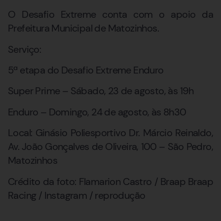
O Desafio Extreme conta com o apoio da
Prefeitura Municipal de Matozinhos.
Serviço:
5ª etapa do Desafio Extreme Enduro
Super Prime – Sábado, 23 de agosto, às 19h
Enduro – Domingo, 24 de agosto, às 8h30
Local: Ginásio Poliesportivo Dr. Márcio Reinaldo,
Av. João Gonçalves de Oliveira, 100 – São Pedro,
Matozinhos
Crédito da foto: Flamarion Castro / Braap Braap
Racing / Instagram / reprodução