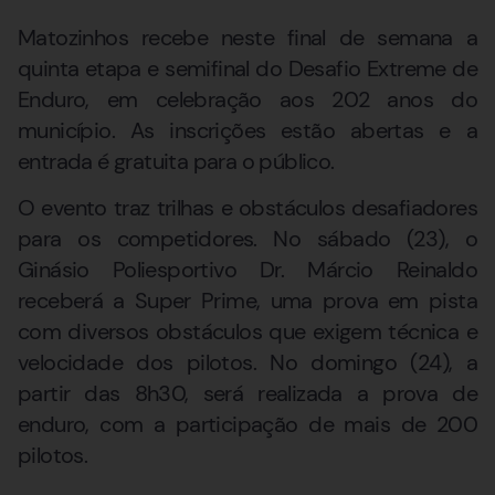
Matozinhos recebe neste final de semana a
quinta etapa e semifinal do Desafio Extreme de
Enduro, em celebração aos 202 anos do
município. As inscrições estão abertas e a
entrada é gratuita para o público.
O evento traz trilhas e obstáculos desafiadores
para os competidores. No sábado (23), o
Ginásio Poliesportivo Dr. Márcio Reinaldo
receberá a Super Prime, uma prova em pista
com diversos obstáculos que exigem técnica e
velocidade dos pilotos. No domingo (24), a
partir das 8h30, será realizada a prova de
enduro, com a participação de mais de 200
pilotos.