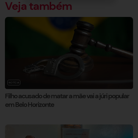
Veja também
NOTÍCIA
Filho acusado de matar a mãe vai a júri popular
em Belo Horizonte