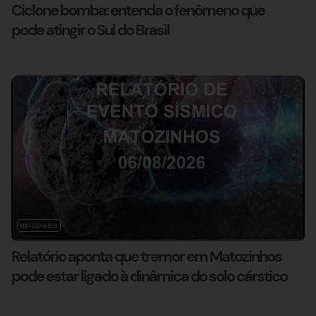
Ciclone bomba: entenda o fenômeno que
pode atingir o Sul do Brasil
MATOZINHOS
Relatório aponta que tremor em Matozinhos
pode estar ligado à dinâmica do solo cárstico