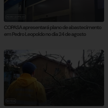
PEDRO LEOPOLDO
COPASA apresentará plano de abastecimento
em Pedro Leopoldo no dia 24 de agosto
NOTÍCIA