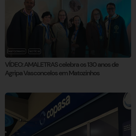
MATOZINHOS
NOTÍCIA
VÍDEO: AMALETRAS celebra os 130 anos de
Agripa Vasconcelos em Matozinhos