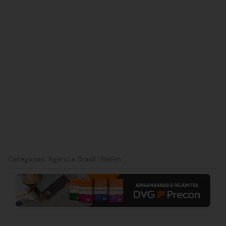
Categorias:
Agência Brasil
|
Betim