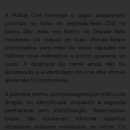
A Polícia Civil investiga o duplo assassinato
ocorrido na noite de segunda-feira (24) no
bairro São João, em Betim, na Grande Belo
Horizonte. Os corpos de duas vítimas foram
encontrados com mais de trinta cápsulas de
calibres nove milímetros e ponto quarenta ao
redor. A dinâmica do crime ainda não foi
esclarecida, e a identidade de uma das vítimas
ainda não foi confirmada.
A primeira vítima, com passagens por tráfico de
drogas, foi identificada, enquanto a segunda
permanece sem identificação. Testemunhas
locais não souberam informar quantos
atiradores estavam envolvidos no crime. Os