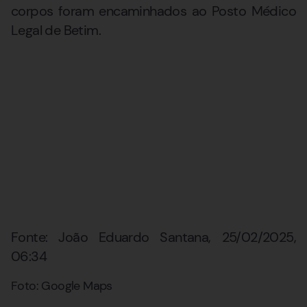
corpos foram encaminhados ao Posto Médico
Legal de Betim.
Fonte: João Eduardo Santana, 25/02/2025,
06:34
Foto: Google Maps