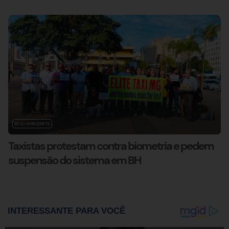
BELO HORIZONTE
Taxistas protestam contra biometria e pedem
suspensão do sistema em BH