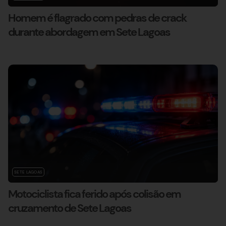
Homem é flagrado com pedras de crack
durante abordagem em Sete Lagoas
SETE LAGOAS
Motociclista fica ferido após colisão em
cruzamento de Sete Lagoas