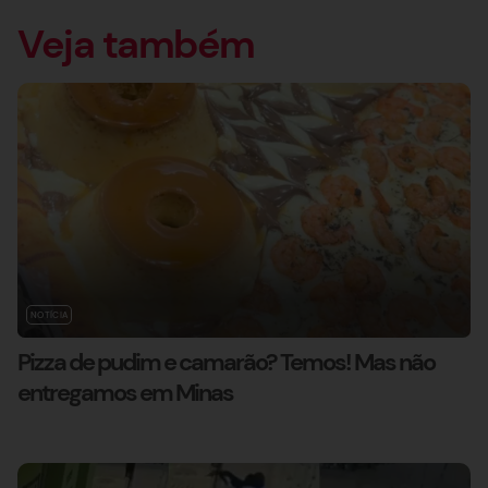
Veja também
NOTÍCIA
Pizza de pudim e camarão? Temos! Mas não
entregamos em Minas