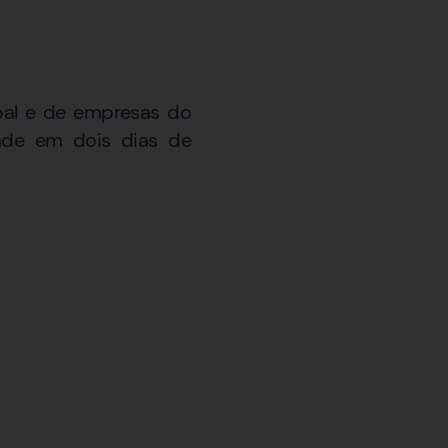
ipal e de empresas do
dade em dois dias de