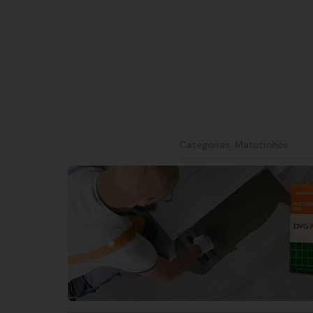
Categorias:
Matozinhos