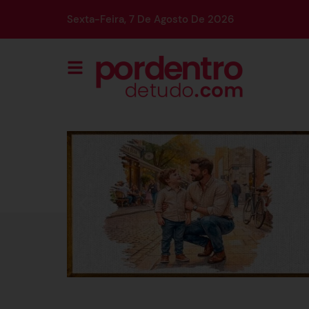
Sexta-Feira, 7 De Agosto De 2026