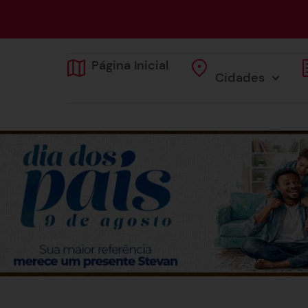
Página Inicial
Cidades