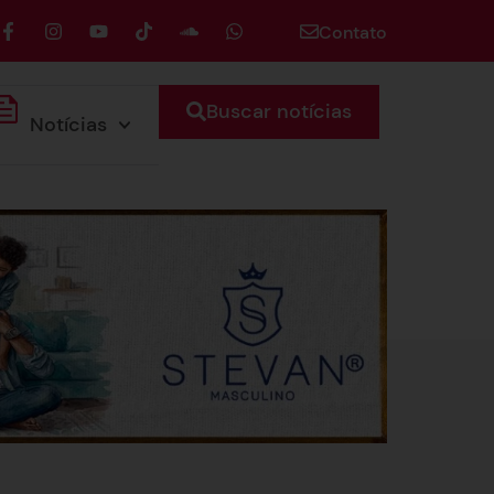
Contato
Buscar notícias
Notícias