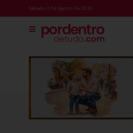
Sábado, 8 De Agosto De 2026