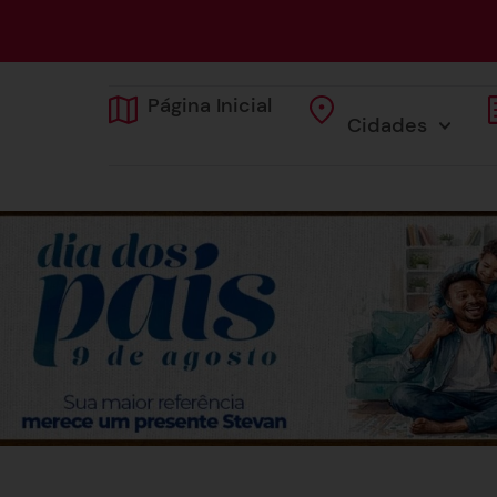
Página Inicial
Cidades