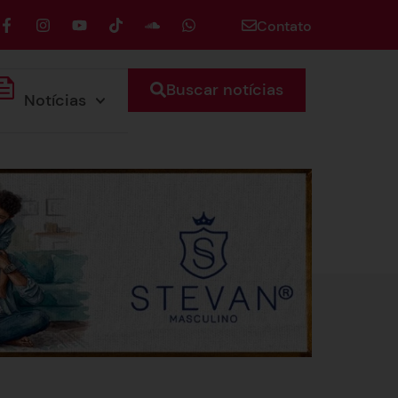
Contato
Buscar notícias
Notícias