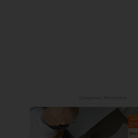
Categorias:
Matozinhos