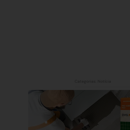
Categorias:
Notícia