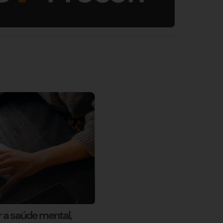
 a saúde mental,