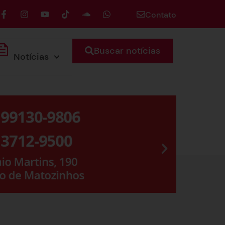
Contato
Buscar notícias
Notícias