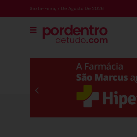
Sexta-Feira, 7 De Agosto De 2026