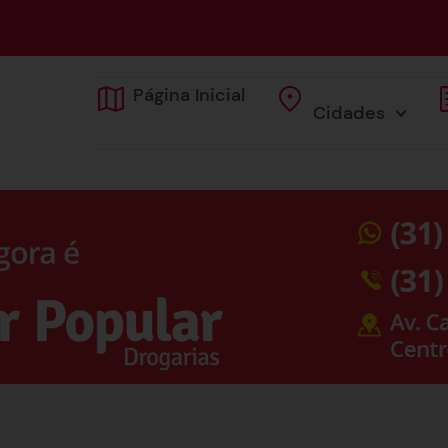
Página Inicial
Cidades