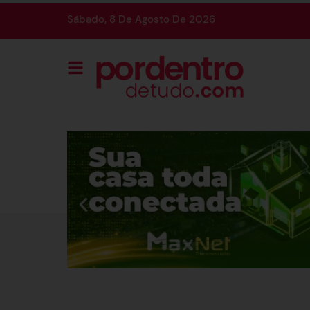
Sábado, 8 De Agosto De 2026