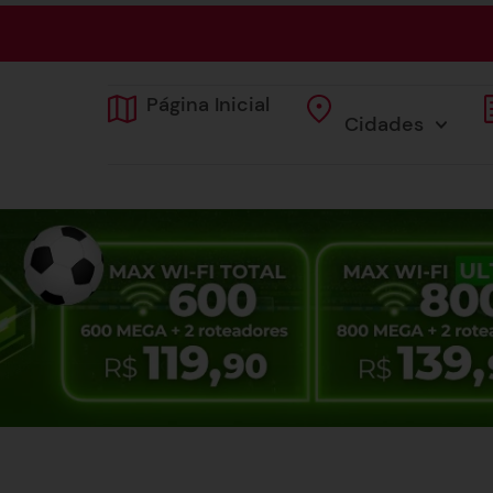
Página Inicial
Cidades