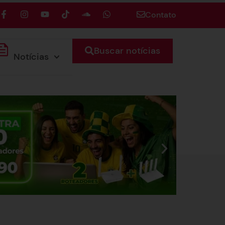
Contato
Buscar notícias
Notícias