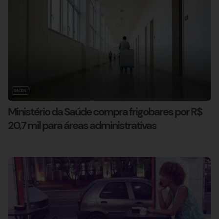
SAÚDE
Ministério da Saúde compra frigobares por R$
20,7 mil para áreas administrativas