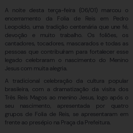
A noite desta terça-feira (06/01) marcou o
encerramento da Folia de Reis em Pedro
Leopoldo, uma tradição centenária que une fé,
devoção e muito trabalho. Os foliões, os
cantadores, tocadores, mascarados e todas as
pessoas que contribuíram para fortalecer esse
legado celebraram o nascimento do Menino
Jesus com muita alegria.
A tradicional celebração da cultura popular
brasileira, com a dramatização da visita dos
Três Reis Magos ao menino Jesus, logo após o
seu nascimento, apresentada por quatro
grupos de Folia de Reis, se apresentaram em
frente ao presépio na Praça da Prefeitura.