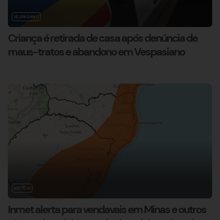
VESPASIANO
Criança é retirada de casa após denúncia de
maus-tratos e abandono em Vespasiano
NOTÍCIA
Inmet alerta para vendavais em Minas e outros