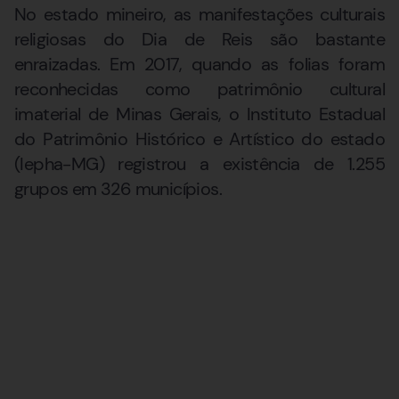
No estado mineiro, as manifestações culturais
religiosas do Dia de Reis são bastante
enraizadas. Em 2017, quando as folias foram
reconhecidas como patrimônio cultural
imaterial de Minas Gerais, o Instituto Estadual
do Patrimônio Histórico e Artístico do estado
(Iepha-MG) registrou a existência de 1.255
grupos em 326 municípios.