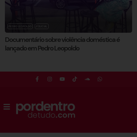
PEDRO LEOPOLDO
POLICIAL
Documentário sobre violência doméstica é
lançado em Pedro Leopoldo