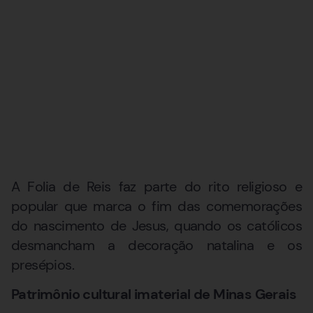
A Folia de Reis faz parte do rito religioso e
popular que marca o fim das comemorações
do nascimento de Jesus, quando os católicos
desmancham a decoração natalina e os
presépios.
Patrimônio cultural imaterial de Minas Gerais