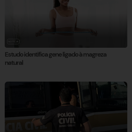
NOTÍCIA
Estudo identifica gene ligado à magreza
natural