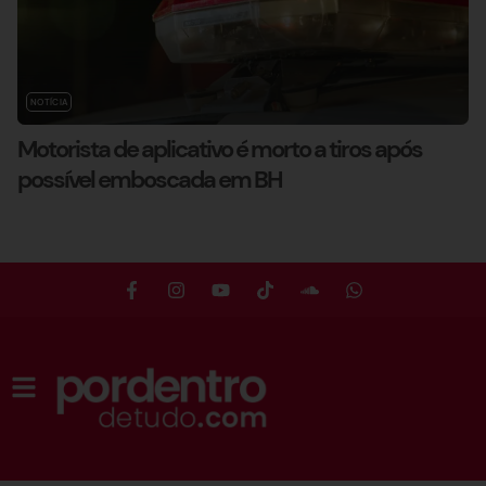
NOTÍCIA
Motorista de aplicativo é morto a tiros após
possível emboscada em BH