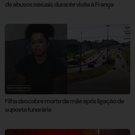
de abusos sexuais durante visita à França
BELO HORIZONTE
Filha descobre morte da mãe após ligação de
suposta funerária