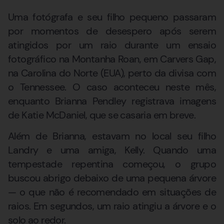
Uma fotógrafa e seu filho pequeno passaram
por momentos de desespero após serem
atingidos por um raio durante um ensaio
fotográfico na Montanha Roan, em Carvers Gap,
na Carolina do Norte (EUA), perto da divisa com
o Tennessee. O caso aconteceu neste mês,
enquanto Brianna Pendley registrava imagens
de Katie McDaniel, que se casaria em breve.
Além de Brianna, estavam no local seu filho
Landry e uma amiga, Kelly. Quando uma
tempestade repentina começou, o grupo
buscou abrigo debaixo de uma pequena árvore
— o que não é recomendado em situações de
raios. Em segundos, um raio atingiu a árvore e o
solo ao redor.