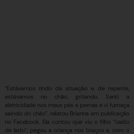
“Estávamos rindo da situação e, de repente,
estávamos no chão, gritando. Senti a
eletricidade nos meus pés e pernas e vi fumaça
saindo do chão”, relatou Brianna em publicação
no Facebook. Ela contou que viu o filho “caído
de lado”, pegou a criança nos braços e, com o