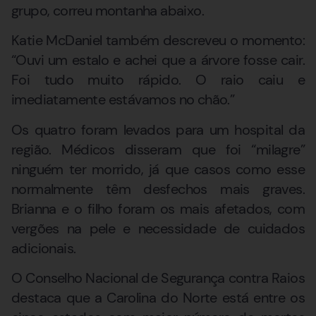
grupo, correu montanha abaixo.
Katie McDaniel também descreveu o momento:
“Ouvi um estalo e achei que a árvore fosse cair.
Foi tudo muito rápido. O raio caiu e
imediatamente estávamos no chão.”
Os quatro foram levados para um hospital da
região. Médicos disseram que foi “milagre”
ninguém ter morrido, já que casos como esse
normalmente têm desfechos mais graves.
Brianna e o filho foram os mais afetados, com
vergões na pele e necessidade de cuidados
adicionais.
O Conselho Nacional de Segurança contra Raios
destaca que a Carolina do Norte está entre os