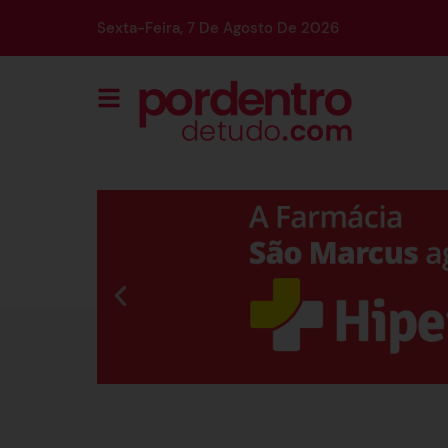
Sexta-Feira, 7 De Agosto De 2026