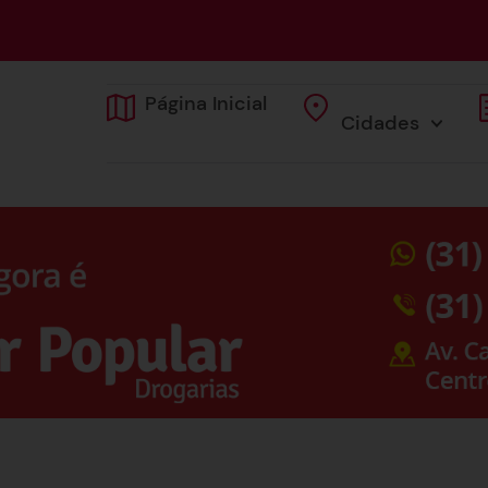
Página Inicial
Cidades