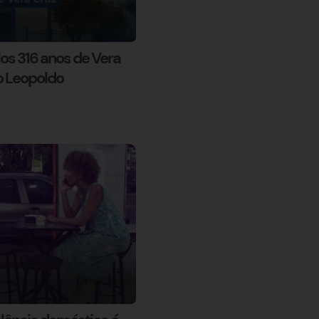
os 316 anos de Vera
o Leopoldo