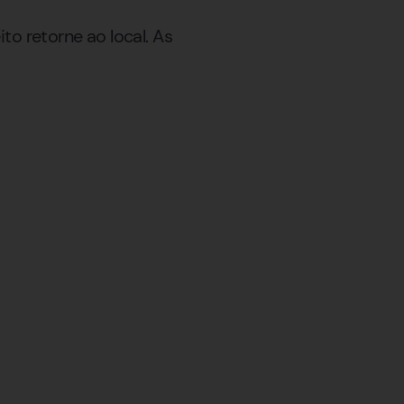
to retorne ao local. As