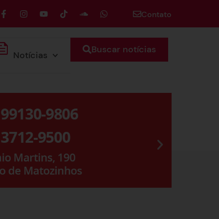
Contato
Buscar notícias
Notícias