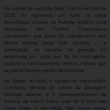
Na manhã de segunda-feira, 3 de novembro de
2025, foi registrado um furto na usina
fotovoltaica situada na Avenida Antônio José
Gonçalves, em Confins. Funcionários
perceberam que parte do cabeamento das
placas solares havia sido cortado — a
interrupção no sistema de geração foi
detectada por volta das 3h da madrugada,
quando o monitoramento remoto indicou que
as placas haviam parado de funcionar.
Ao chegar ao local, a equipe de manutenção
constatou tampas de caixas de passagem
elétricas abertas e o desaparecimento de
trechos de cabos (cabo solar de 6 mm, nas
cores preta e vermelha). Não houve sinais