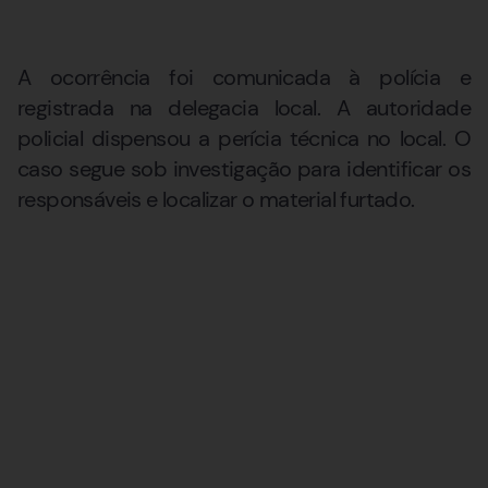
A ocorrência foi comunicada à polícia e
registrada na delegacia local. A autoridade
policial dispensou a perícia técnica no local. O
caso segue sob investigação para identificar os
responsáveis e localizar o material furtado.