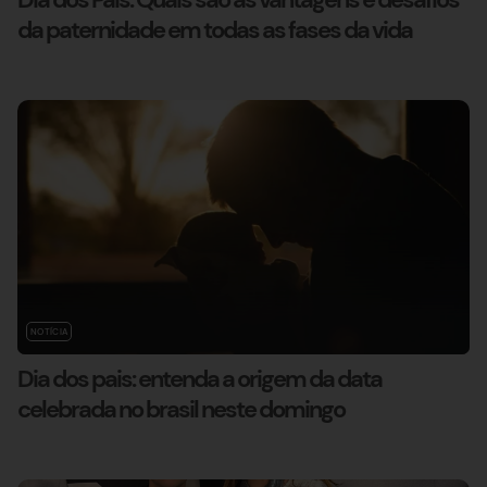
da paternidade em todas as fases da vida
NOTÍCIA
Dia dos pais: entenda a origem da data
celebrada no brasil neste domingo