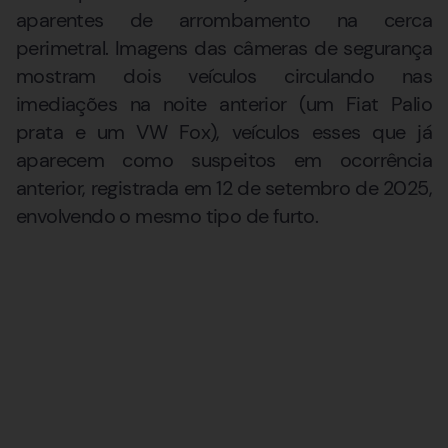
aparentes de arrombamento na cerca
perimetral. Imagens das câmeras de segurança
mostram dois veículos circulando nas
imediações na noite anterior (um Fiat Palio
prata e um VW Fox), veículos esses que já
aparecem como suspeitos em ocorrência
anterior, registrada em 12 de setembro de 2025,
envolvendo o mesmo tipo de furto.