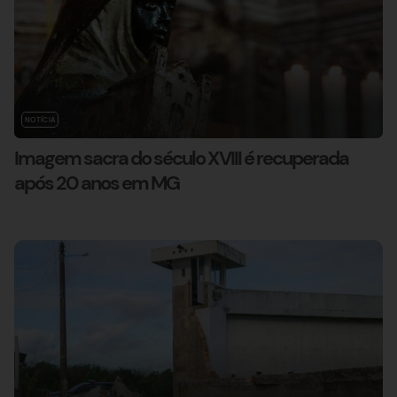
NOTÍCIA
Imagem sacra do século XVIII é recuperada
após 20 anos em MG