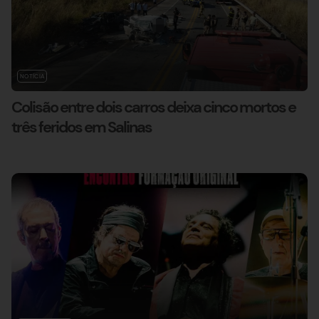
NOTÍCIA
Colisão entre dois carros deixa cinco mortos e
três feridos em Salinas