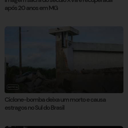
após 20 anos em MG
NOTÍCIA
Ciclone-bomba deixa um morto e causa
estragos no Sul do Brasil