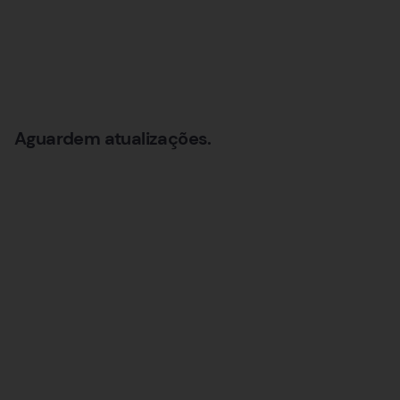
Aguardem atualizações.