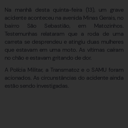
Na manhã desta quinta-feira (13), um grave
acidente aconteceu na avenida Minas Gerais, no
bairro São Sebastião, em Matozinhos.
Testemunhas relataram que a roda de uma
carreta se desprendeu e atingiu duas mulheres
que estavam em uma moto. As vítimas caíram
no chão e estavam gritando de dor.
A Polícia Militar, a Transmatoz e o SAMU foram
acionados. As circunstâncias do acidente ainda
estão sendo investigadas.