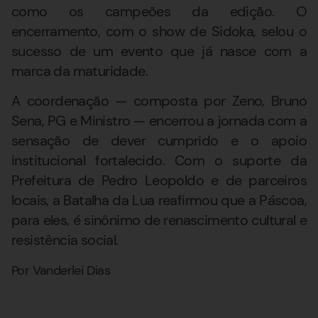
como os campeões da edição. O
encerramento, com o show de Sidoka, selou o
sucesso de um evento que já nasce com a
marca da maturidade.
A coordenação — composta por Zeno, Bruno
Sena, PG e Ministro — encerrou a jornada com a
sensação de dever cumprido e o apoio
institucional fortalecido. Com o suporte da
Prefeitura de Pedro Leopoldo e de parceiros
locais, a Batalha da Lua reafirmou que a Páscoa,
para eles, é sinônimo de renascimento cultural e
resistência social.
Por Vanderlei Dias