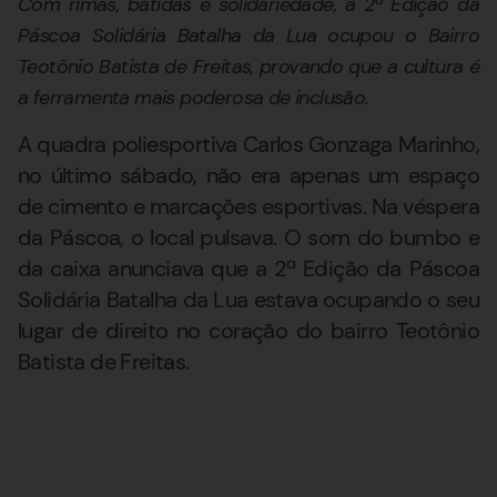
Com rimas, batidas e solidariedade, a 2ª Edição da
Páscoa Solidária Batalha da Lua ocupou o Bairro
Teotônio Batista de Freitas, provando que a cultura é
a ferramenta mais poderosa de inclusão.
A quadra poliesportiva Carlos Gonzaga Marinho,
no último sábado, não era apenas um espaço
de cimento e marcações esportivas. Na véspera
da Páscoa, o local pulsava. O som do bumbo e
da caixa anunciava que a 2ª Edição da Páscoa
Solidária Batalha da Lua estava ocupando o seu
lugar de direito no coração do bairro Teotônio
Batista de Freitas.