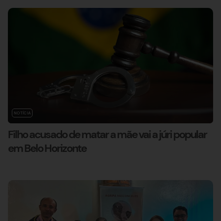
NOTÍCIA
Filho acusado de matar a mãe vai a júri popular
em Belo Horizonte