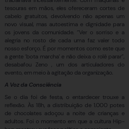
tesouras em mãos, eles ofereceram cortes de
cabelo gratuitos, devolvendo não apenas um
novo visual, mas autoestima e dignidade para
os jovens da comunidade. “Ver o sorriso e a
alegria no rosto de cada uma faz valer todo
nosso esforço. É por momentos como este que
a gente ‘bota marcha’ e não deixa o rolê parar”,
desabafou Zeno , um dos articuladores do
evento, em meio à agitação da organização.
A Voz da Consciência
Se o dia foi de festa, o entardecer trouxe a
reflexão. Às 18h, a distribuição de 1.000 potes
de chocolates adoçou a noite de crianças e
adultos. Foi o momento em que a cultura Hip-