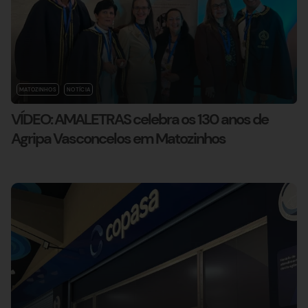
MATOZINHOS
NOTÍCIA
VÍDEO: AMALETRAS celebra os 130 anos de
Agripa Vasconcelos em Matozinhos