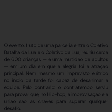
O evento, fruto de uma parceria entre o Coletivo
Batalha da Lua e o Coletivo da Lua, reuniu cerca
de 600 crianças — e uma multidão de adultos
— em um dia em que a alegria foi a atração
principal. Nem mesmo um imprevisto elétrico
no início da tarde foi capaz de desanimar a
equipe. Pelo contrário: o contratempo serviu
para provar que, no Hip-hop, a improvisação e a
união são as chaves para superar qualquer
desafio.