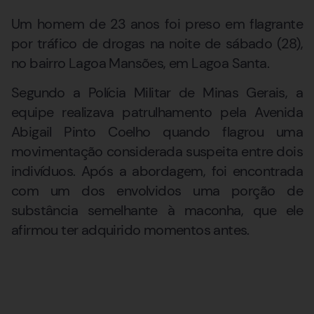
Um homem de 23 anos foi preso em flagrante
por tráfico de drogas na noite de sábado (28),
no bairro Lagoa Mansões, em Lagoa Santa.
Segundo a Polícia Militar de Minas Gerais, a
equipe realizava patrulhamento pela Avenida
Abigail Pinto Coelho quando flagrou uma
movimentação considerada suspeita entre dois
indivíduos. Após a abordagem, foi encontrada
com um dos envolvidos uma porção de
substância semelhante à maconha, que ele
afirmou ter adquirido momentos antes.