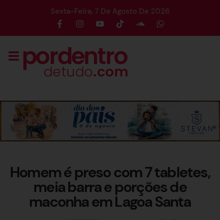
Sexta-Feira, 7 De Agosto De 2026
Homem é preso com 7 tabletes,
meia barra e porções de
maconha em Lagoa Santa