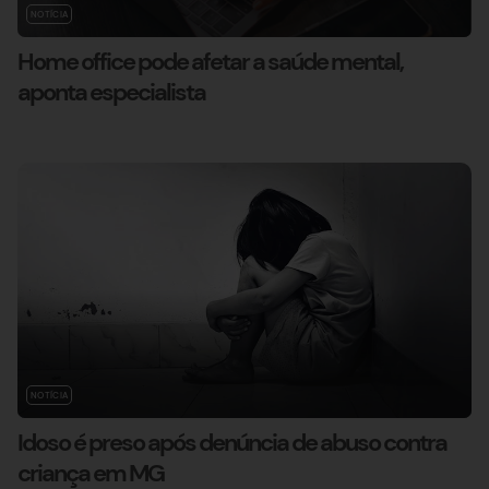
NOTÍCIA
Home office pode afetar a saúde mental,
aponta especialista
NOTÍCIA
Idoso é preso após denúncia de abuso contra
criança em MG