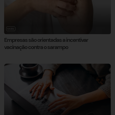
SAÚDE
Empresas são orientadas a incentivar
vacinação contra o sarampo