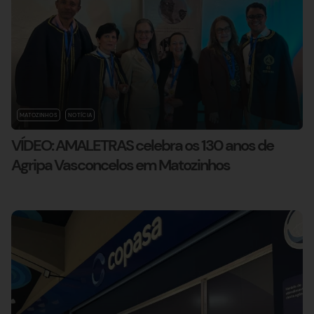
MATOZINHOS
NOTÍCIA
VÍDEO: AMALETRAS celebra os 130 anos de
Agripa Vasconcelos em Matozinhos