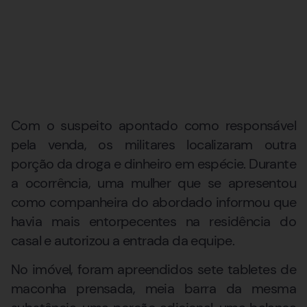
Com o suspeito apontado como responsável
pela venda, os militares localizaram outra
porção da droga e dinheiro em espécie. Durante
a ocorrência, uma mulher que se apresentou
como companheira do abordado informou que
havia mais entorpecentes na residência do
casal e autorizou a entrada da equipe.
No imóvel, foram apreendidos sete tabletes de
maconha prensada, meia barra da mesma