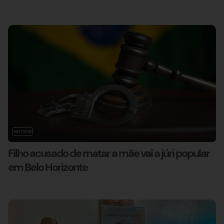
NOTÍCIA
Filho acusado de matar a mãe vai a júri popular
em Belo Horizonte