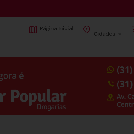
Página Inicial
Cidades