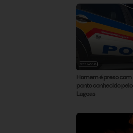
SETE LAGOAS
Homem é preso com 
ponto conhecido pelo 
Lagoas