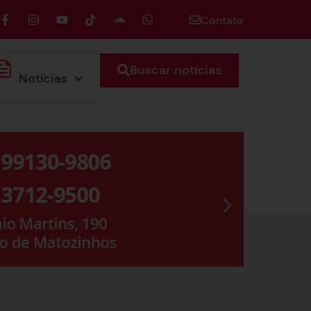
Contato
Buscar notícias
Notícias