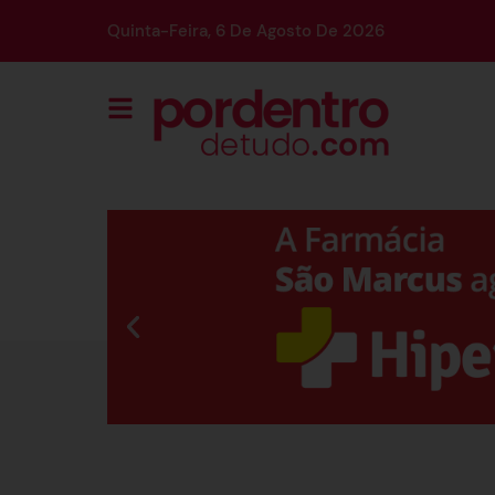
Quinta-Feira, 6 De Agosto De 2026