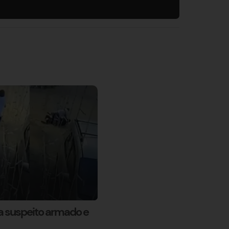
 suspeito armado e