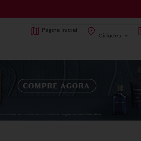
Página Inicial
Cidades