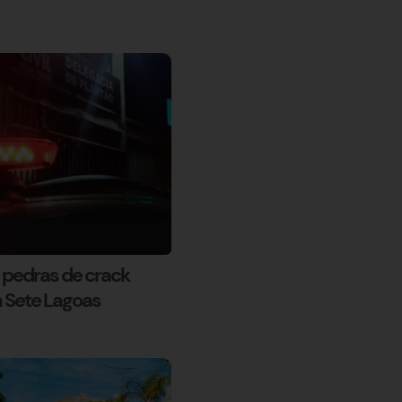
pedras de crack
 Sete Lagoas