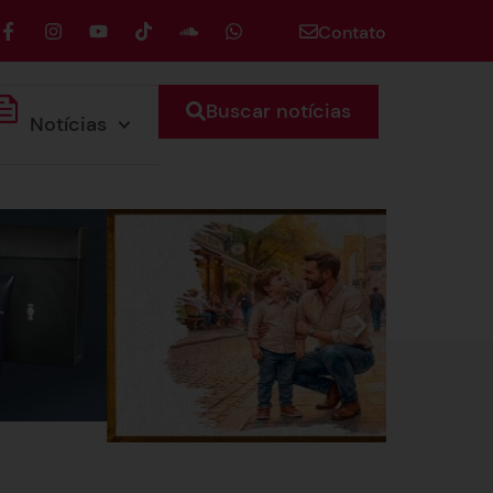
Contato
Buscar notícias
Notícias