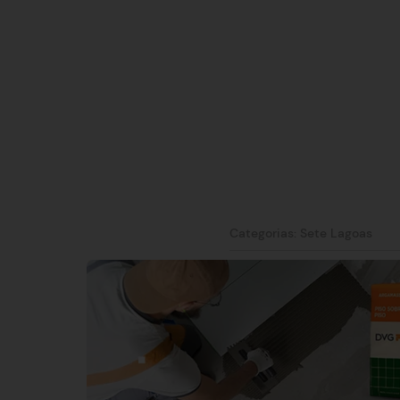
Categorias:
Sete Lagoas