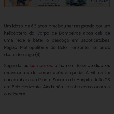
Um idoso, de 66 anos, precisou ser resgatado por um
helicóptero do Corpo de Bombeiros após cair de
uma rede e bater o pescoço em Jaboticatubas,
Região Metropolitana de Belo Horizonte, na tarde
deste domingo (8).
Segundo os
bombeiros
, o homem teria perdido os
movimentos do corpo após a queda. A vítima foi
encaminhada ao Pronto Socorro do Hospital João 23
em Belo Horizonte. Ainda não se sabe como ocorreu
o acidente.