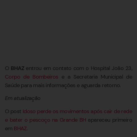
O
BHAZ
entrou em contato com o Hospital João 23,
Corpo de Bombeiros
e a Secretaria Municipal de
Saúde para mais informações e aguarda retorno.
Em atualização
O post
Idoso perde os movimentos após cair de rede
e bater o pescoço na Grande BH
apareceu primeiro
em
BHAZ
.