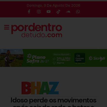
Domingo, 9 De Agosto De 2026
Idoso perde os movimentos