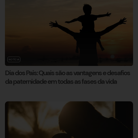
NOTÍCIA
Dia dos Pais: Quais são as vantagens e desafios
da paternidade em todas as fases da vida