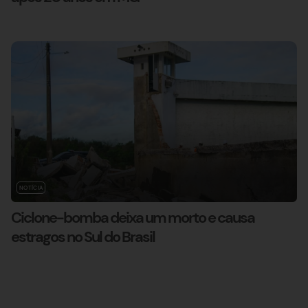
NOTÍCIA
Ciclone-bomba deixa um morto e causa
estragos no Sul do Brasil