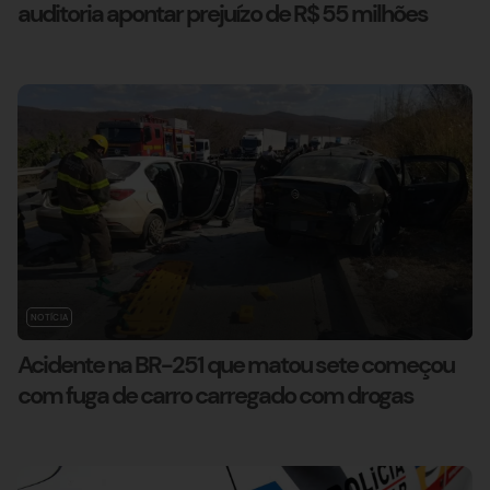
auditoria apontar prejuízo de R$ 55 milhões
NOTÍCIA
Acidente na BR-251 que matou sete começou
com fuga de carro carregado com drogas