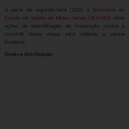
A partir de segunda-feira (27/2), a
Secretaria de
Estado de Saúde de Minas Gerais (SES-MG)
inicia
ações de intensificação da imunização contra a
covid-19. Nesta etapa, será utilizada a vacina
bivalente.
Doses e distribuição