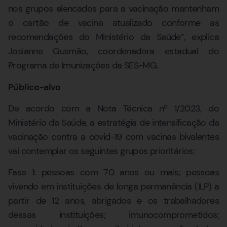
nos grupos elencados para a vacinação mantenham
o cartão de vacina atualizado conforme as
recomendações do Ministério da Saúde”, explica
Josianne Gusmão, coordenadora estadual do
Programa de Imunizações da SES-MG.
Público-alvo
De acordo com a Nota Técnica nº 1/2023, do
Ministério da Saúde, a estratégia de intensificação da
vacinação contra a covid-19 com vacinas bivalentes
vai contemplar os seguintes grupos prioritários:
Fase 1: pessoas com 70 anos ou mais; pessoas
vivendo em instituições de longa permanência (ILP) a
partir de 12 anos, abrigados e os trabalhadores
dessas instituições; imunocomprometidos;