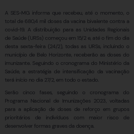
A SES-MG informa que recebeu, até o momento, o
total de 680,4 mil doses da vacina bivalente contra a
covid-19. A distribuição para as Unidades Regionais
de Saúde (URSs) começou em 15/2 e, até o fim do dia
desta sexta-feira (24/2), todas as URSs, incluindo o
município de Belo Horizonte, receberão as doses do
imunizante. Seguindo o cronograma do Ministério da
Saúde, a estratégia de intensificação da vacinação
terá início no dia 27/2, em todo o estado.
Serão cinco fases, seguindo o cronograma do
Programa Nacional de Imunizações 2023, voltadas
para a aplicação de doses de reforço em grupos
prioritários de indivíduos com maior risco de
desenvolver formas graves da doença.