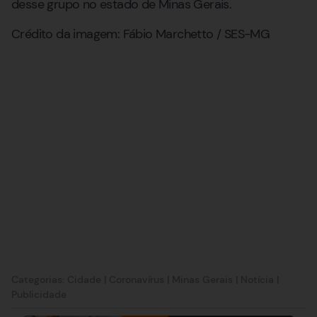
desse grupo no estado de Minas Gerais.
Crédito da imagem: Fábio Marchetto / SES-MG
Categorias:
Cidade
|
Coronavírus
|
Minas Gerais
|
Notícia
|
Publicidade