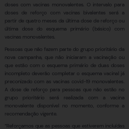
doses com vacinas monovalentes. O intervalo para
doses de reforço com vacinas bivalentes será a
partir de quatro meses da última dose de reforço ou
última dose do esquema primário (básico) com
vacinas monovalentes.
Pessoas que não fazem parte do grupo prioritário da
nova campanha, que não iniciaram a vacinação ou
que estão com o esquema primário de duas doses
incompleto deverão completar o esquema vacinal já
preconizado com as vacinas covid-19 monovalentes.
A dose de reforço para pessoas que não estão no
grupo prioritário será realizada com a vacina
monovalente disponível no momento, conforme a
recomendação vigente.
“Reforçamos que as pessoas que estiverem incluídas