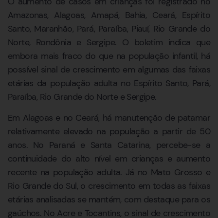
O aumento de casos em crianças foi registrado no
Amazonas, Alagoas, Amapá, Bahia, Ceará, Espírito
Santo, Maranhão, Pará, Paraíba, Piauí, Rio Grande do
Norte, Rondônia e Sergipe. O boletim indica que
embora mais fraco do que na população infantil, há
possível sinal de crescimento em algumas das faixas
etárias da população adulta no Espírito Santo, Pará,
Paraíba, Rio Grande do Norte e Sergipe.
Em Alagoas e no Ceará, há manutenção de patamar
relativamente elevado na população a partir de 50
anos. No Paraná e Santa Catarina, percebe-se a
continuidade do alto nível em crianças e aumento
recente na população adulta. Já no Mato Grosso e
Rio Grande do Sul, o crescimento em todas as faixas
etárias analisadas se mantém, com destaque para os
gaúchos. No Acre e Tocantins, o sinal de crescimento