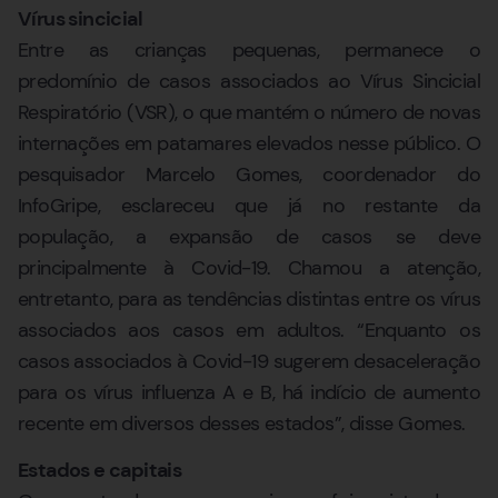
Vírus sincicial
Entre as crianças pequenas, permanece o
predomínio de casos associados ao Vírus Sincicial
Respiratório (VSR), o que mantém o número de novas
internações em patamares elevados nesse público. O
pesquisador Marcelo Gomes, coordenador do
InfoGripe, esclareceu que já no restante da
população, a expansão de casos se deve
principalmente à Covid-19. Chamou a atenção,
entretanto, para as tendências distintas entre os vírus
associados aos casos em adultos. “Enquanto os
casos associados à Covid-19 sugerem desaceleração
para os vírus influenza A e B, há indício de aumento
recente em diversos desses estados”, disse Gomes.
Estados e capitais