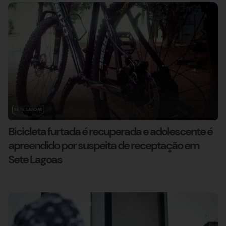
SETE LAGOAS
Bicicleta furtada é recuperada e adolescente é
apreendido por suspeita de receptação em
Sete Lagoas