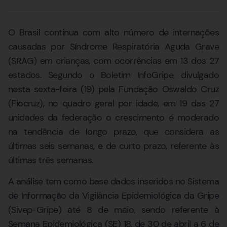
O Brasil continua com alto número de internações
causadas por Síndrome Respiratória Aguda Grave
(SRAG) em crianças, com ocorrências em 13 dos 27
estados. Segundo o Boletim InfoGripe, divulgado
nesta sexta-feira (19) pela Fundação Oswaldo Cruz
(Fiocruz), no quadro geral por idade, em 19 das 27
unidades da federação o crescimento é moderado
na tendência de longo prazo, que considera as
últimas seis semanas, e de curto prazo, referente às
últimas três semanas.
A análise tem como base dados inseridos no Sistema
de Informação da Vigilância Epidemiológica da Gripe
(Sivep-Gripe) até 8 de maio, sendo referente à
Semana Epidemiológica (SE) 18, de 30 de abril a 6 de