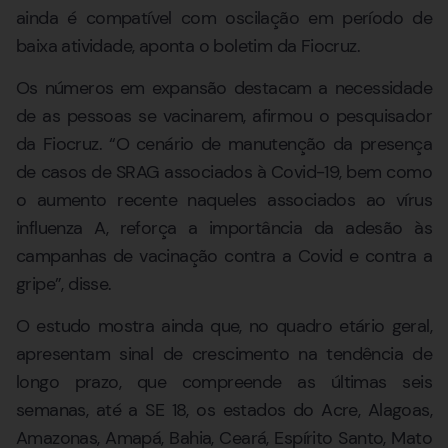
ainda é compatível com oscilação em período de
baixa atividade, aponta o boletim da Fiocruz.
Os números em expansão destacam a necessidade
de as pessoas se vacinarem, afirmou o pesquisador
da Fiocruz. “O cenário de manutenção da presença
de casos de SRAG associados à Covid-19, bem como
o aumento recente naqueles associados ao vírus
influenza A, reforça a importância da adesão às
campanhas de vacinação contra a Covid e contra a
gripe”, disse.
O estudo mostra ainda que, no quadro etário geral,
apresentam sinal de crescimento na tendência de
longo prazo, que compreende as últimas seis
semanas, até a SE 18, os estados do Acre, Alagoas,
Amazonas, Amapá, Bahia, Ceará, Espírito Santo, Mato