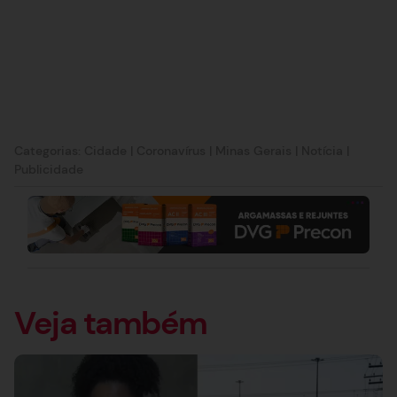
Categorias:
Cidade
|
Coronavírus
|
Minas Gerais
|
Notícia
|
Publicidade
Veja também