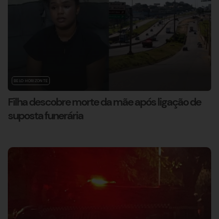
BELO HORIZONTE
Filha descobre morte da mãe após ligação de
suposta funerária