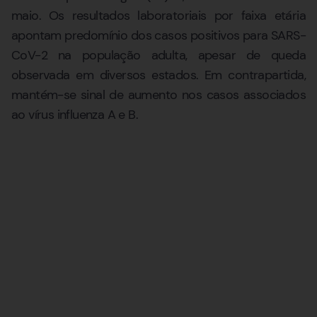
maio. Os resultados laboratoriais por faixa etária
apontam predomínio dos casos positivos para SARS-
CoV-2 na população adulta, apesar de queda
observada em diversos estados. Em contrapartida,
mantém-se sinal de aumento nos casos associados
ao vírus influenza A e B.