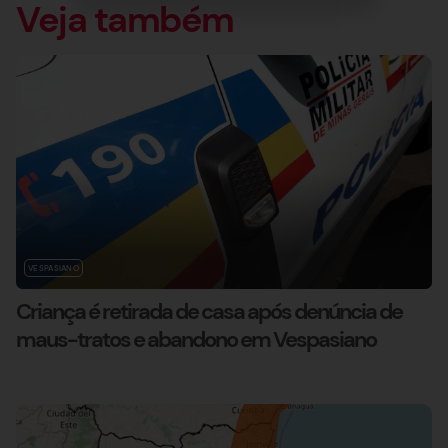
Veja também
VESPASIANO
Criança é retirada de casa após denúncia de
maus-tratos e abandono em Vespasiano