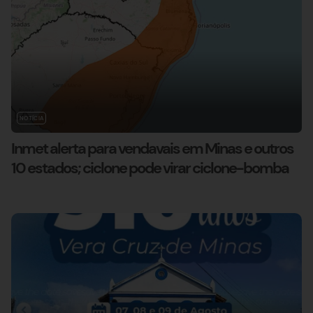
NOTÍCIA
Inmet alerta para vendavais em Minas e outros
10 estados; ciclone pode virar ciclone-bomba