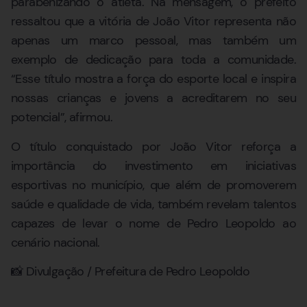
parabenizando o atleta. Na mensagem, o prefeito
ressaltou que a vitória de João Vitor representa não
apenas um marco pessoal, mas também um
exemplo de dedicação para toda a comunidade.
“Esse título mostra a força do esporte local e inspira
nossas crianças e jovens a acreditarem no seu
potencial”, afirmou.
O título conquistado por João Vitor reforça a
importância do investimento em iniciativas
esportivas no município, que além de promoverem
saúde e qualidade de vida, também revelam talentos
capazes de levar o nome de Pedro Leopoldo ao
cenário nacional.
📸 Divulgação / Prefeitura de Pedro Leopoldo