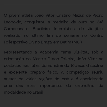
O jovem atleta João Vitor Cristino Mazur, de Pedro
Leopoldo, conquistou a medalha de ouro no 34°
Campeonato Brasileiro Interclubes de Jiu-jitsu,
realizado no último fim de semana no Centro
Poliesportivo Divino Braga, em Betim (MG).
Representando a Academia Yama Jiu-jitsu, sob a
orientação do Mestre Dilson Teixeira, João Vitor se
destacou nas lutas, demonstrando técnica, disciplina
e excelente preparo físico. A competição reuniu
atletas de várias regiões do país e é considerada
uma das mais importantes do calendário da
modalidade no Brasil.