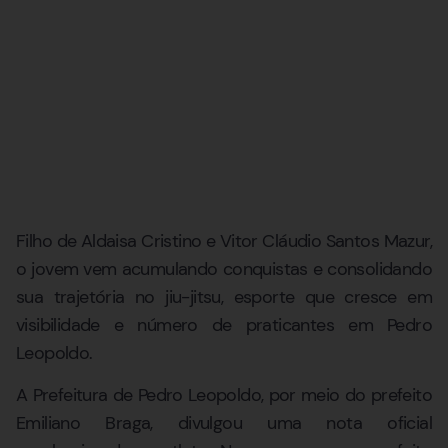
Filho de Aldaisa Cristino e Vitor Cláudio Santos Mazur,
o jovem vem acumulando conquistas e consolidando
sua trajetória no jiu-jitsu, esporte que cresce em
visibilidade e número de praticantes em Pedro
Leopoldo.
A Prefeitura de Pedro Leopoldo, por meio do prefeito
Emiliano Braga, divulgou uma nota oficial