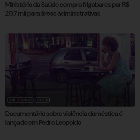
Ministério da Saúde compra frigobares por R$
20,7 mil para áreas administrativas
PEDRO LEOPOLDO
POLICIAL
Documentário sobre violência doméstica é
lançado em Pedro Leopoldo