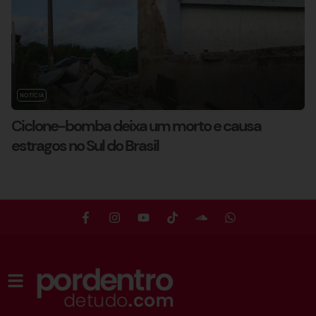
NOTÍCIA
Ciclone-bomba deixa um morto e causa
estragos no Sul do Brasil