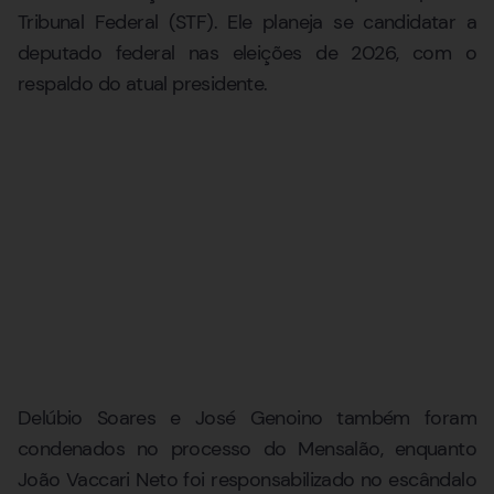
Tribunal Federal (STF). Ele planeja se candidatar a
deputado federal nas eleições de 2026, com o
respaldo do atual presidente.
Delúbio Soares e José Genoino também foram
condenados no processo do Mensalão, enquanto
João Vaccari Neto foi responsabilizado no escândalo