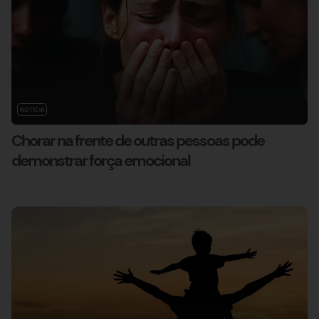
NOTÍCIA
Chorar na frente de outras pessoas pode
demonstrar força emocional