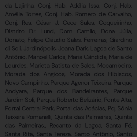
da Lajinha, Conj. Hab. Adélia Issa, Conj. Hab.
Amélia Torres, Conj. Hab. Romero de Carvalho,
Conj. Res. César J. Cece Sales, Coqueirinho,
Distrito Dr. Lund, Dom Camilo, Dona Júlia,
Donato, Felipe Cláudio Sales, Ferreiras, Giardino
di Soli, Jardinópolis, Joana Dark, Lagoa de Santo
Antônio, Manoel Carlos, Maria Cândida, Maria de
Lourdes, Marieta Batista de Sales, Mocambeiro,
Morada dos Angicos, Morada dos Hibiscos,
Novo Campinho, Parque Agenor Teixeira, Parque
Andyara, Parque dos Bandeirantes, Parque
Jardim Soli, Parque Roberto Belizário, Ponte Alta,
Portal Central Park, Portal das Acácias, Pq. Sônia
Teixeira Romanelli, Quinta das Palmeiras, Quinta
das Palmeiras., Recanto da Lagoa, Santa Fé,
Santa Rita, Santa Tereza, Santo Antônio, Santo