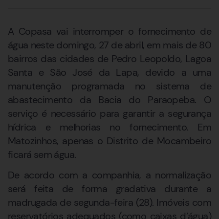
A Copasa vai interromper o fornecimento de
água neste domingo, 27 de abril, em mais de 80
bairros das cidades de Pedro Leopoldo, Lagoa
Santa e São José da Lapa, devido a uma
manutenção programada no sistema de
abastecimento da Bacia do Paraopeba. O
serviço é necessário para garantir a segurança
hídrica e melhorias no fornecimento. Em
Matozinhos, apenas o Distrito de Mocambeiro
ficará sem água.
De acordo com a companhia, a normalização
será feita de forma gradativa durante a
madrugada de segunda-feira (28). Imóveis com
reservatórios adequados (como caixas d’água)