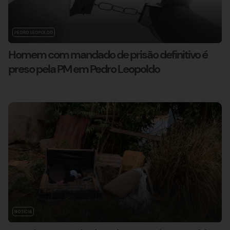
PEDRO LEOPOLDO
Homem com mandado de prisão definitivo é
preso pela PM em Pedro Leopoldo
NOTÍCIA