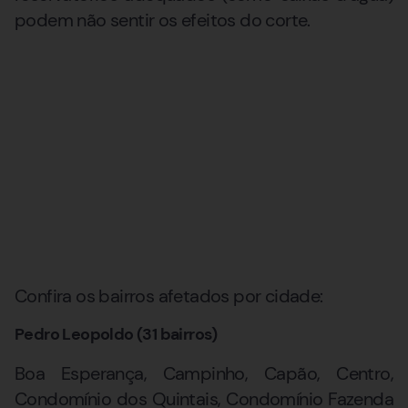
podem não sentir os efeitos do corte.
Confira os bairros afetados por cidade:
Pedro Leopoldo (31 bairros)
Boa Esperança, Campinho, Capão, Centro,
Condomínio dos Quintais, Condomínio Fazenda