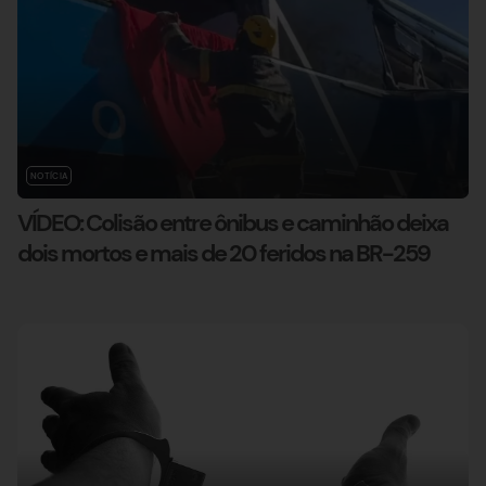
NOTÍCIA
VÍDEO: Colisão entre ônibus e caminhão deixa
dois mortos e mais de 20 feridos na BR-259