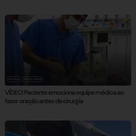
NOTÍCIA
VÍDEOS VIRAIS
VÍDEO: Paciente emociona equipe médica ao
fazer oração antes de cirurgia