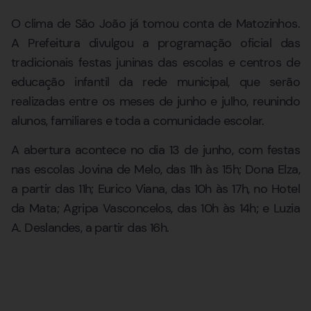
O clima de São João já tomou conta de Matozinhos.
A Prefeitura divulgou a programação oficial das
tradicionais festas juninas das escolas e centros de
educação infantil da rede municipal, que serão
realizadas entre os meses de junho e julho, reunindo
alunos, familiares e toda a comunidade escolar.
A abertura acontece no dia 13 de junho, com festas
nas escolas Jovina de Melo, das 11h às 15h; Dona Elza,
a partir das 11h; Eurico Viana, das 10h às 17h, no Hotel
da Mata; Agripa Vasconcelos, das 10h às 14h; e Luzia
A. Deslandes, a partir das 16h.