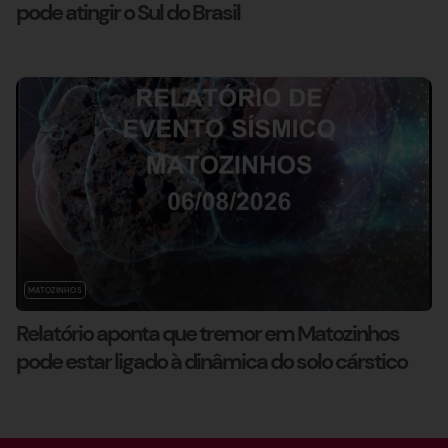
pode atingir o Sul do Brasil
MATOZINHOS
Relatório aponta que tremor em Matozinhos
pode estar ligado à dinâmica do solo cárstico