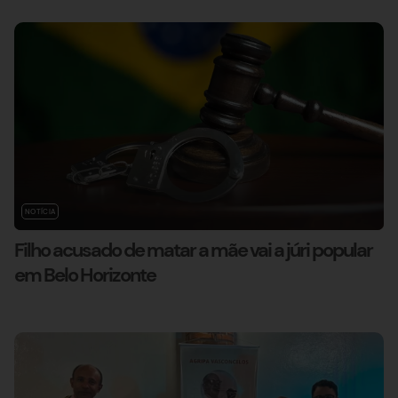
NOTÍCIA
Filho acusado de matar a mãe vai a júri popular
em Belo Horizonte