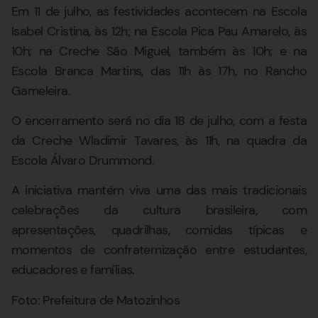
Em 11 de julho, as festividades acontecem na Escola
Isabel Cristina, às 12h; na Escola Pica Pau Amarelo, às
10h; na Creche São Miguel, também às 10h; e na
Escola Branca Martins, das 11h às 17h, no Rancho
Gameleira.
O encerramento será no dia 18 de julho, com a festa
da Creche Wladimir Tavares, às 11h, na quadra da
Escola Álvaro Drummond.
A iniciativa mantém viva uma das mais tradicionais
celebrações da cultura brasileira, com
apresentações, quadrilhas, comidas típicas e
momentos de confraternização entre estudantes,
educadores e famílias.
Foto: Prefeitura de Matozinhos