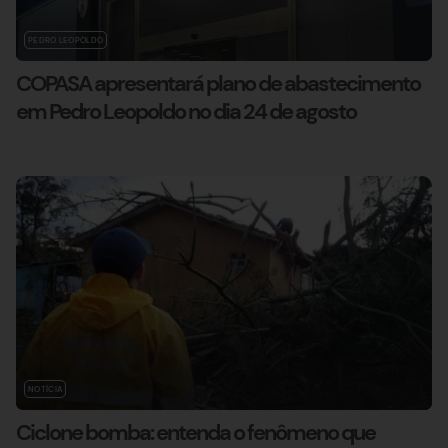
PEDRO LEOPOLDO
COPASA apresentará plano de abastecimento
em Pedro Leopoldo no dia 24 de agosto
NOTÍCIA
Ciclone bomba: entenda o fenômeno que