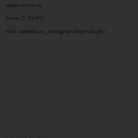
saúde em risco.
Fonte: O TEMPO
Foto: isabelle.lux_/Instagram/Reprodução
Categorias:
Saúde