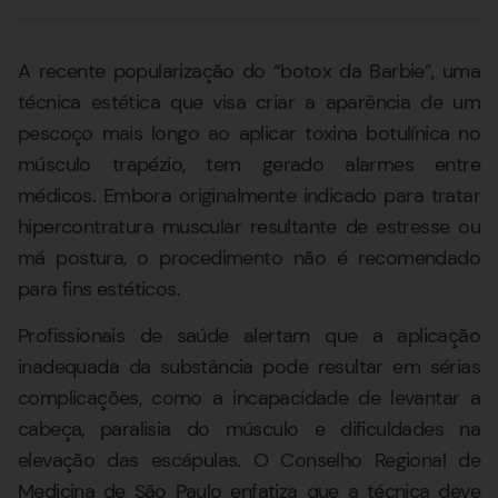
A recente popularização do “botox da Barbie”, uma
técnica estética que visa criar a aparência de um
pescoço mais longo ao aplicar toxina botulínica no
músculo trapézio, tem gerado alarmes entre
médicos. Embora originalmente indicado para tratar
hipercontratura muscular resultante de estresse ou
má postura, o procedimento não é recomendado
para fins estéticos.
Profissionais de saúde alertam que a aplicação
inadequada da substância pode resultar em sérias
complicações, como a incapacidade de levantar a
cabeça, paralisia do músculo e dificuldades na
elevação das escápulas. O Conselho Regional de
Medicina de São Paulo enfatiza que a técnica deve