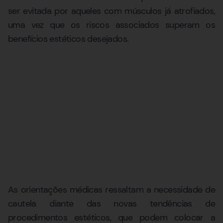
ser evitada por aqueles com músculos já atrofiados,
uma vez que os riscos associados superam os
benefícios estéticos desejados.
As orientações médicas ressaltam a necessidade de
cautela diante das novas tendências de
procedimentos estéticos, que podem colocar a