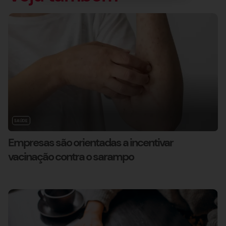
SAÚDE
Empresas são orientadas a incentivar
vacinação contra o sarampo