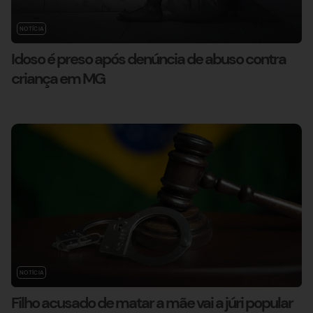
NOTÍCIA
Idoso é preso após denúncia de abuso contra
criança em MG
NOTÍCIA
Filho acusado de matar a mãe vai a júri popular