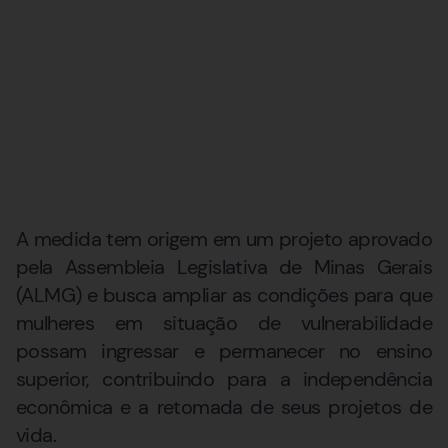
A medida tem origem em um projeto aprovado
pela Assembleia Legislativa de Minas Gerais
(ALMG) e busca ampliar as condições para que
mulheres em situação de vulnerabilidade
possam ingressar e permanecer no ensino
superior, contribuindo para a independência
econômica e a retomada de seus projetos de
vida.