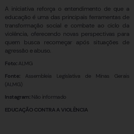
A iniciativa reforça o entendimento de que a
educação é uma das principais ferramentas de
transformação social e combate ao ciclo da
violência, oferecendo novas perspectivas para
quem busca recomeçar após situações de
agressão e abuso.
Foto:
ALMG
Fonte:
Assembleia Legislativa de Minas Gerais
(ALMG)
Instagram:
Não informado
EDUCAÇÃO CONTRA A VIOLÊNCIA