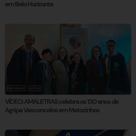
em Belo Horizonte
MATOZINHOS
NOTÍCIA
VÍDEO: AMALETRAS celebra os 130 anos de
Agripa Vasconcelos em Matozinhos