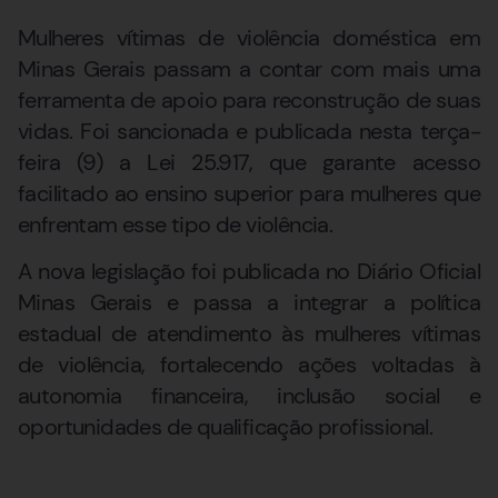
Mulheres vítimas de violência doméstica em
Minas Gerais passam a contar com mais uma
ferramenta de apoio para reconstrução de suas
vidas. Foi sancionada e publicada nesta terça-
feira (9) a Lei 25.917, que garante acesso
facilitado ao ensino superior para mulheres que
enfrentam esse tipo de violência.
A nova legislação foi publicada no Diário Oficial
Minas Gerais e passa a integrar a política
estadual de atendimento às mulheres vítimas
de violência, fortalecendo ações voltadas à
autonomia financeira, inclusão social e
oportunidades de qualificação profissional.