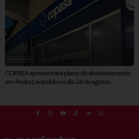
PEDRO LEOPOLDO
COPASA apresentará plano de abastecimento
em Pedro Leopoldo no dia 24 de agosto