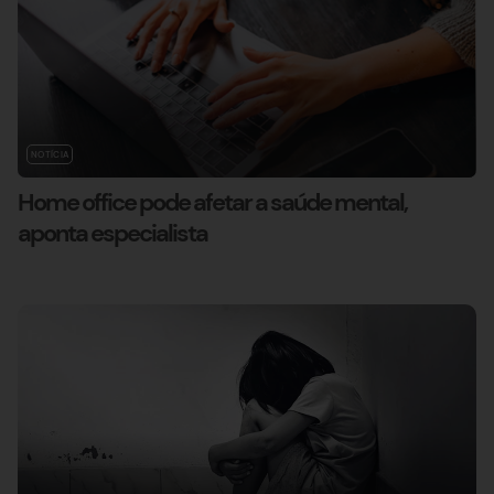
NOTÍCIA
Home office pode afetar a saúde mental,
aponta especialista