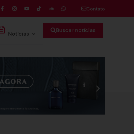
Contato
Buscar notícias
Notícias