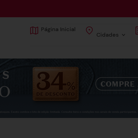
Página Inicial
Cidades