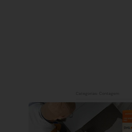
Categorias:
Contagem