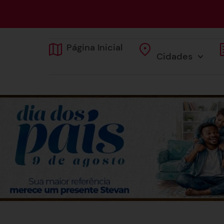
Página Inicial
Cidades