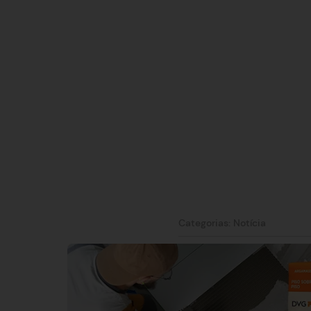
Categorias:
Notícia