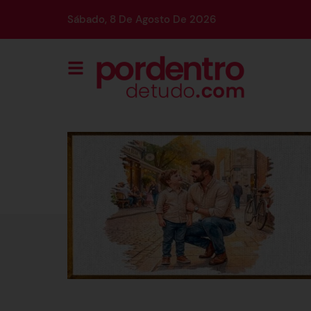
Sábado, 8 De Agosto De 2026