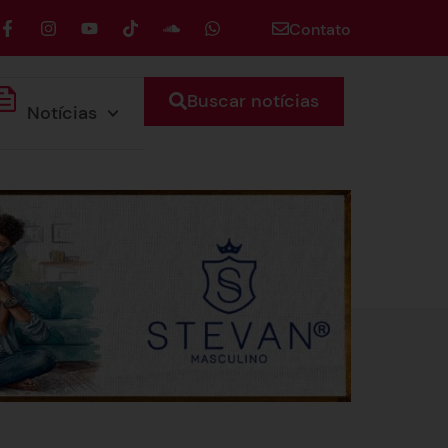
Contato
Buscar notícias
Notícias