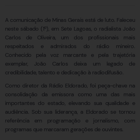
A comunicação de Minas Gerais está de luto. Faleceu
neste sábado (1º), em Sete Lagoas, o radialista João
Carlos de Oliveira, um dos profissionais mais
respeitados e admirados do rádio mineiro.
Conhecido pela voz marcante e pela trajetória
exemplar, João Carlos deixa um legado de
credibilidade, talento e dedicação à radiodifusão.
Como diretor da Rádio Eldorado, foi peça-chave na
consolidação da emissora como uma das mais
importantes do estado, elevando sua qualidade e
audiência. Sob sua liderança, a Eldorado se tornou
referência em programação e jornalismo, com
programas que marcaram gerações de ouvintes.