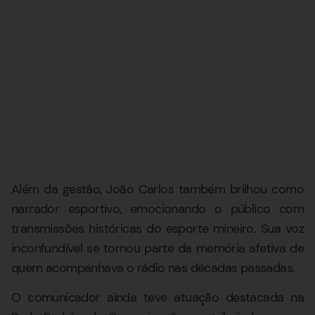
Além da gestão, João Carlos também brilhou como
narrador esportivo, emocionando o público com
transmissões históricas do esporte mineiro. Sua voz
inconfundível se tornou parte da memória afetiva de
quem acompanhava o rádio nas décadas passadas.
O comunicador ainda teve atuação destacada na