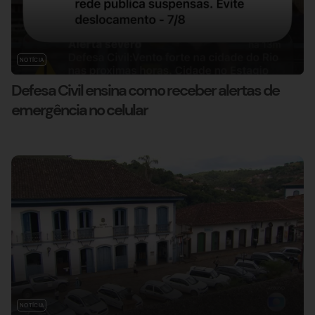
NOTÍCIA
Defesa Civil ensina como receber alertas de
emergência no celular
NOTÍCIA