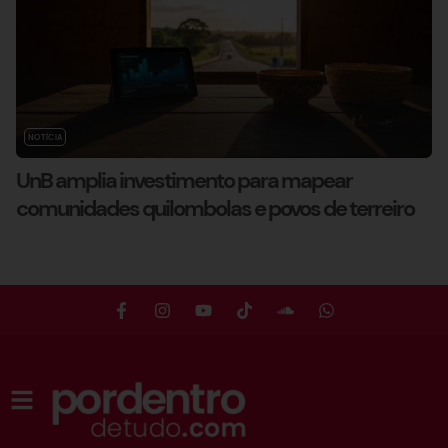
NOTÍCIA
UnB amplia investimento para mapear
comunidades quilombolas e povos de terreiro