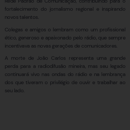
Rede Padrão de Comunicação, contribuindo para o
fortalecimento do jornalismo regional e inspirando
novos talentos.
Colegas e amigos o lembram como um profissional
ético, generoso e apaixonado pelo rádio, que sempre
incentivava as novas gerações de comunicadores.
A morte de João Carlos representa uma grande
perda para a radiodifusão mineira, mas seu legado
continuará vivo nas ondas do rádio e na lembrança
dos que tiveram o privilégio de ouvir e trabalhar ao
seu lado.