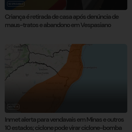
VESPASIANO
Criança é retirada de casa após denúncia de
maus-tratos e abandono em Vespasiano
NOTÍCIA
Inmet alerta para vendavais em Minas e outros
10 estados; ciclone pode virar ciclone-bomba