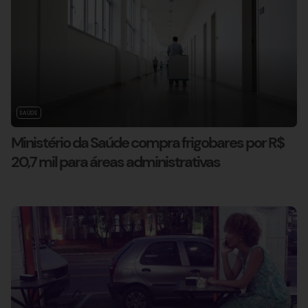
SAÚDE
Ministério da Saúde compra frigobares por R$
20,7 mil para áreas administrativas