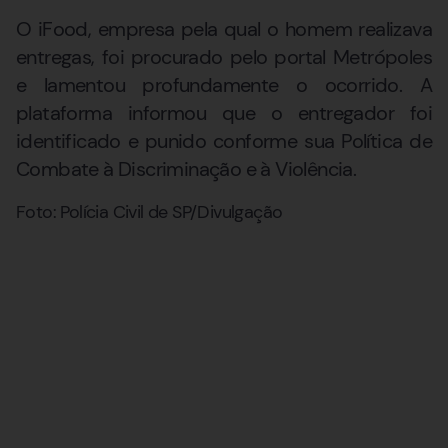
O iFood, empresa pela qual o homem realizava
entregas, foi procurado pelo portal Metrópoles
e lamentou profundamente o ocorrido. A
plataforma informou que o entregador foi
identificado e punido conforme sua Política de
Combate à Discriminação e à Violência.
Foto: Polícia Civil de SP/Divulgação