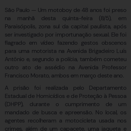
São Paulo — Um motoboy de 48 anos foi preso
na manhã desta quinta-feira (8/5), em
Paraisópolis, zona sul da capital paulista, após
ser investigado por importunação sexual. Ele foi
flagrado em vídeo fazendo gestos obscenos
para uma motorista na Avenida Brigadeiro Luís
Antônio e, segundo a polícia, também cometeu
outro ato de assédio na Avenida Professor
Francisco Morato, ambos em março deste ano.
A prisão foi realizada pelo Departamento
Estadual de Homicídios e de Proteção à Pessoa
(DHPP), durante o cumprimento de um
mandado de busca e apreensão. No local, os
agentes recolheram a motocicleta usada nos
crimes, além de um capacete, uma jaqueta e