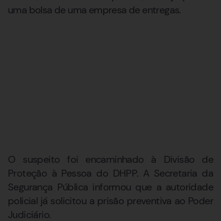
uma bolsa de uma empresa de entregas.
O suspeito foi encaminhado à Divisão de
Proteção à Pessoa do DHPP. A Secretaria da
Segurança Pública informou que a autoridade
policial já solicitou a prisão preventiva ao Poder
Judiciário.