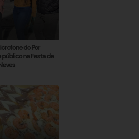
icrofone do Por
 público na Festa de
 Neves