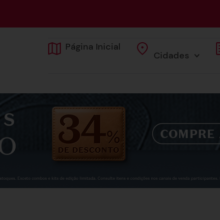
Página Inicial
Cidades