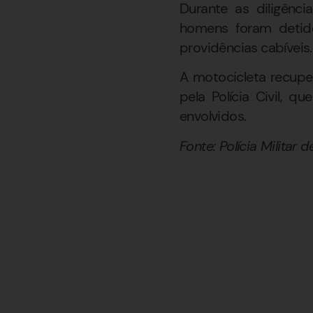
Durante as diligênci
homens foram detid
providências cabíveis.
A motocicleta recupe
pela Polícia Civil, q
envolvidos.
Fonte: Polícia Militar 