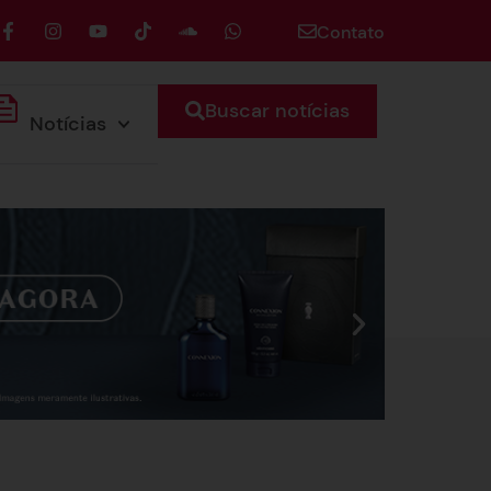
Contato
Buscar notícias
Notícias