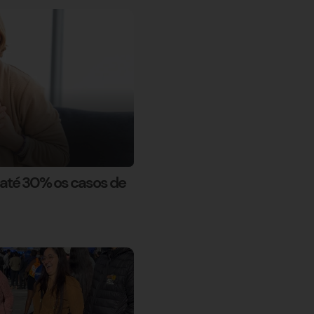
até 30% os casos de