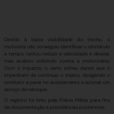
Devido à baixa visibilidade do trecho, o
motorista não conseguiu identificar o obstáculo
a tempo, tentou reduzir a velocidade e desviar,
mas acabou colidindo contra a motocicleta.
Com o impacto, o carro sofreu danos que o
impediram de continuar o trajeto, obrigando o
condutor a parar no acostamento e acionar um
serviço de reboque.
O registro foi feito pela Polícia Militar para fins
de documentação e providências posteriores.