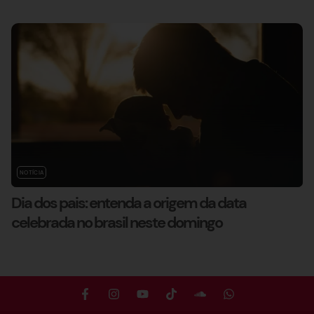
NOTÍCIA
Dia dos pais: entenda a origem da data
celebrada no brasil neste domingo