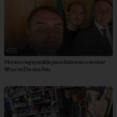
NOTÍCIA
Moraes nega pedido para Bolsonaro receber
filhos no Dia dos Pais