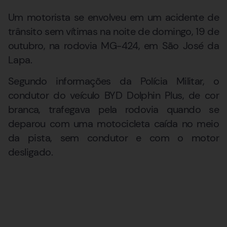
Um motorista se envolveu em um acidente de
trânsito sem vítimas na noite de domingo, 19 de
outubro, na rodovia MG-424, em São José da
Lapa.
Segundo informações da Polícia Militar, o
condutor do veículo BYD Dolphin Plus, de cor
branca, trafegava pela rodovia quando se
deparou com uma motocicleta caída no meio
da pista, sem condutor e com o motor
desligado.