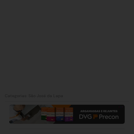
Categorias:
São José da Lapa