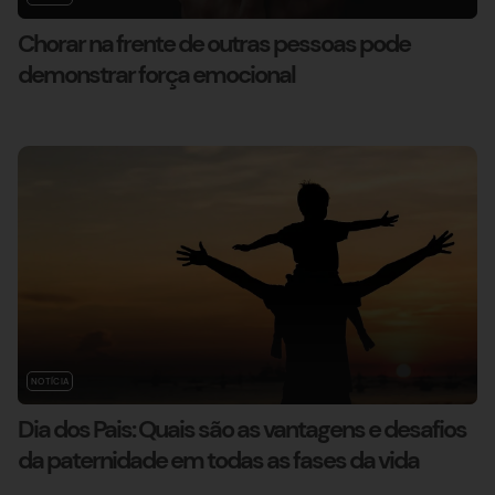
Chorar na frente de outras pessoas pode
demonstrar força emocional
NOTÍCIA
Dia dos Pais: Quais são as vantagens e desafios
da paternidade em todas as fases da vida