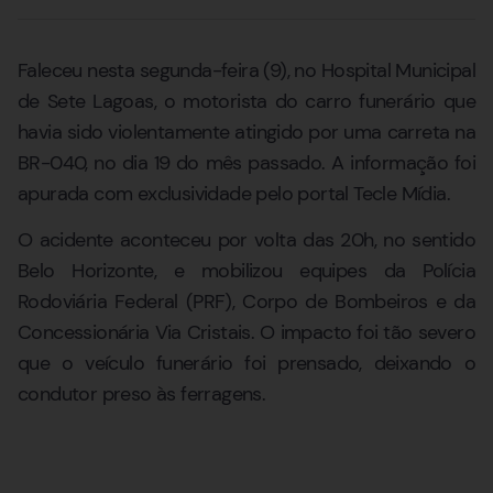
Faleceu nesta segunda-feira (9), no Hospital Municipal
de Sete Lagoas, o motorista do carro funerário que
havia sido violentamente atingido por uma carreta na
BR-040, no dia 19 do mês passado. A informação foi
apurada com exclusividade pelo portal Tecle Mídia.
O acidente aconteceu por volta das 20h, no sentido
Belo Horizonte, e mobilizou equipes da Polícia
Rodoviária Federal (PRF), Corpo de Bombeiros e da
Concessionária Via Cristais. O impacto foi tão severo
que o veículo funerário foi prensado, deixando o
condutor preso às ferragens.