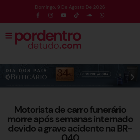
Domingo, 9 De Agosto De 2026
Motorista de carro funerário
morre após semanas internado
devido a grave acidente na BR-
040