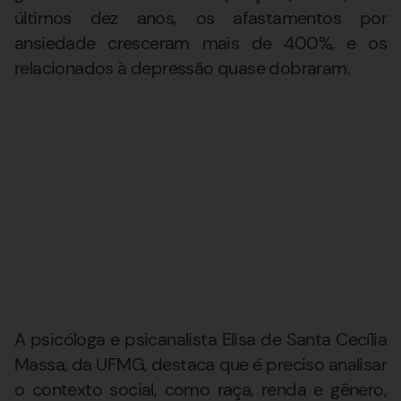
últimos dez anos, os afastamentos por
ansiedade cresceram mais de 400%, e os
relacionados à depressão quase dobraram.
A psicóloga e psicanalista Elisa de Santa Cecília
Massa, da UFMG, destaca que é preciso analisar
o contexto social, como raça, renda e gênero,