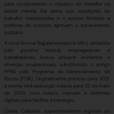
para compreender o impacto do trabalho na
saúde mental. Ela alerta que condições de
trabalho inadequadas e o acesso limitado a
políticas de cuidado agravam o adoecimento
psíquico.
A nova Norma Regulamentadora NR-1, debatida
pelo governo federal, empregadores e
trabalhadores, busca prevenir acidentes e
doenças ocupacionais, substituindo o antigo
PPRA pelo Programa de Gerenciamento de
Riscos (PGR). Originalmente prevista para 2021,
a norma terá aplicação adiada para 25 de maio
de 2026, com cursos, manuais e sistemas
digitais para facilitar a transição.
Carlos Calazans, superintendente regional do