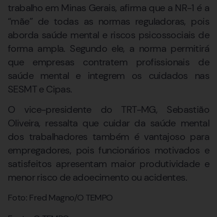
trabalho em Minas Gerais, afirma que a NR-1 é a
“mãe” de todas as normas reguladoras, pois
aborda saúde mental e riscos psicossociais de
forma ampla. Segundo ele, a norma permitirá
que empresas contratem profissionais de
saúde mental e integrem os cuidados nas
SESMT e Cipas.
O vice-presidente do TRT-MG, Sebastião
Oliveira, ressalta que cuidar da saúde mental
dos trabalhadores também é vantajoso para
empregadores, pois funcionários motivados e
satisfeitos apresentam maior produtividade e
menor risco de adoecimento ou acidentes.
Foto: Fred Magno/O TEMPO