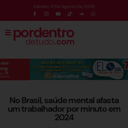
Sábado, 8 De Agosto De 2026
No Brasil, saúde mental afasta
um trabalhador por minuto em
2024