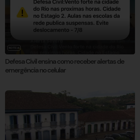
NOTÍCIA
Defesa Civil ensina como receber alertas de
emergência no celular