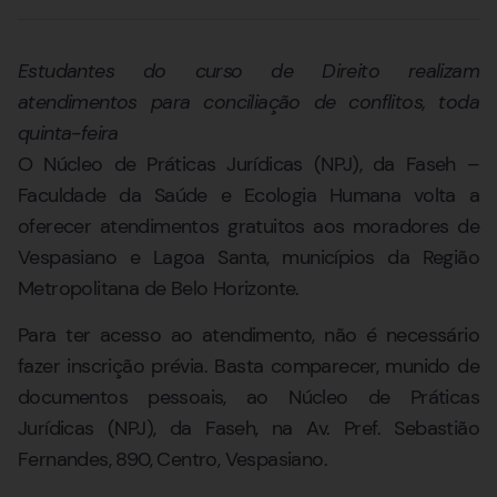
Estudantes do curso de Direito realizam
atendimentos para conciliação de conflitos, toda
quinta-feira
O Núcleo de Práticas Jurídicas (NPJ), da Faseh –
Faculdade da Saúde e Ecologia Humana volta a
oferecer atendimentos gratuitos aos moradores de
Vespasiano e Lagoa Santa, municípios da Região
Metropolitana de Belo Horizonte.
Para ter acesso ao atendimento, não é necessário
fazer inscrição prévia. Basta comparecer, munido de
documentos pessoais, ao Núcleo de Práticas
Jurídicas (NPJ), da Faseh, na Av. Pref. Sebastião
Fernandes, 890, Centro, Vespasiano.