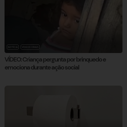
NOTÍCIA
VÍDEOS VIRAIS
VÍDEO: Criança pergunta por brinquedo e
emociona durante ação social