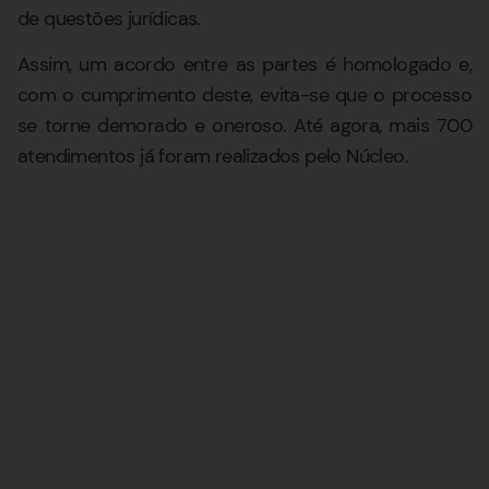
de questões jurídicas.
Assim, um acordo entre as partes é homologado e,
com o cumprimento deste, evita-se que o processo
se torne demorado e oneroso. Até agora, mais 700
atendimentos já foram realizados pelo Núcleo.