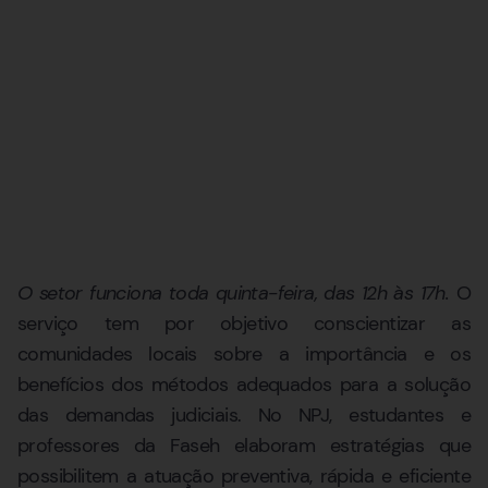
O setor funciona toda quinta-feira, das 12h às 17h.
O
serviço tem por objetivo conscientizar as
comunidades locais sobre a importância e os
benefícios dos métodos adequados para a solução
das demandas judiciais. No NPJ, estudantes e
professores da Faseh elaboram estratégias que
possibilitem a atuação preventiva, rápida e eficiente