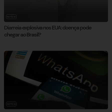
NOTÍCIA
Diarreia explosiva nos EUA: doença pode
chegar ao Brasil?
NOTÍCIA